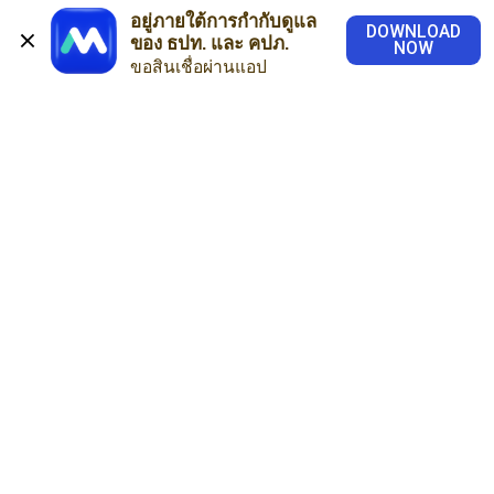
อยู่ภายใต้การกำกับดูแล
DOWNLOAD
ของ ธปท. และ คปภ.
NOW
ขอสินเชื่อผ่านแอป