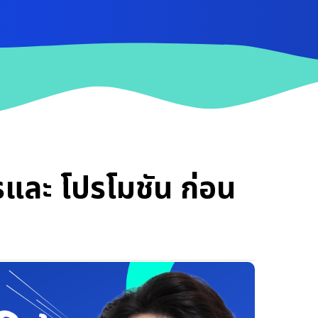
และ โปรโมชัน ก่อน