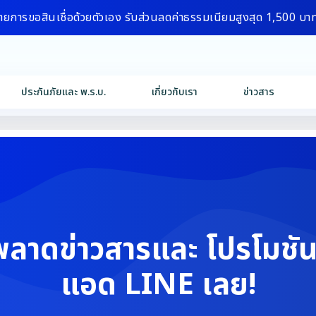
ายการขอสินเชื่อด้วยตัวเอง รับส่วนลดค่าธรรมเนียมสูงสุด 1,500 บา
ประกันภัยและ พ.ร.บ.
เกี่ยวกับเรา
ข่าวสาร
พลาดข่าวสารและ โปรโมชัน
แอด LINE เลย!