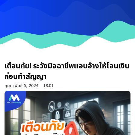
เตือนภัย! ระวังมิจฉาชีพแอบอ้างให้โอนเงิน
ก่อนทำสัญญา
กุมภาพันธ์ 5, 2024
18:01