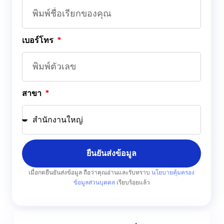
เบอร์โทร
สาขา
ยืนยันส่งข้อมูล
เมื่อกดยืนยันส่งข้อมูล ถือว่าคุณอ่านและรับทราบ
นโยบายคุ้มครอง
ข้อมูลส่วนบุคคล
เรียบร้อยแล้ว