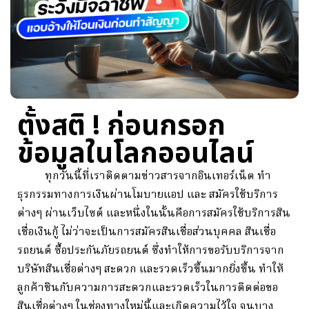
ตั้งสติ ! ก่อนกรอก
ข้อมูลในโลกออนไลน์
ทุกวันนี้ที่เราติดตามข่าวสารจากอินเทอร์เน็ต ทำ
ธุรกรรมทางการเงินผ่านโมบายแอป และ สมัครใช้บริการ
ต่างๆ ผ่านเว็บไซต์ และหนึ่งในนั้นคือการสมัครใช้บริการสิน
เชื่อเงินกู้ ไม่ว่าจะเป็นการสมัครสินเชื่อส่วนบุคคล สินเชื่อ
รถยนต์ ซื้อประกันภัยรถยนต์ ซึ่งทำให้การขอรับบริการจาก
บริษัทสินเชื่อต่างๆ สะดวก และรวดเร็วขึ้นมากยิ่งขึ้น ทำให้
ลูกค้าชินกับความการสะดวกและรวดเร็วในการติดต่อขอ
สินเชื่อต่างๆ ในช่องทางใหม่นี้และเกิดความไว้ใจ จนบาง