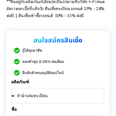
**ขึ้นอยู่กับผลิตภัณฑ์เงื่อนไขเป็นไปตามที่บริษัท ฯ กำหนด
อัตราดอกเบี้ยที่แท้จริง สินเชื่อทะเบียนรถยนต์ 19% – 24%
ต่อปี | สินเชื่อเช่าซื้อรถยนต์ 10% – 15% ต่อปี
สนใจสมัครสินเชื่อ
กู้ได้ทุกอาชีพ
ดอกต่ำสุด 0.39% ต่อเดือน
ยืนยันตัวตนอนุมัติออนไลน์
ผลิตภัณฑ์
ชื่อ