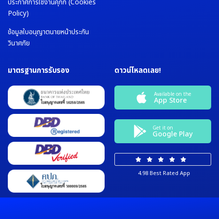
ประกาศการใช้งานคุกกี้ (Cookies
Policy)
ข้อมูลใบอนุญาตนายหน้าประกัน
วินาศภัย
มาตรฐานการรับรอง
ดาวน์โหลดเลย!
Available on the
App Store
Get it on
Google Play
4.98 Best Rated App