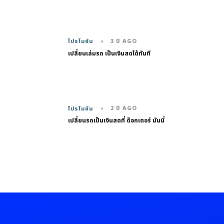
3 ปี AGO
โปรโมชัน
เปลี่ยนเล่มรถ เป็นเงินสดได้ทันที
2 ปี AGO
โปรโมชัน
เปลี่ยนรถเป็นเงินสดที่ ด๊อกเตอร์ มันนี่