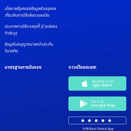
นโยบายคุ้มครองข้อมูลส่วนบุคคล
เกี่ยวกับการใช้กล้องวงจรปิด
ประกาศการใช้งานคุกกี้ (Cookies
Policy)
ข้อมูลใบอนุญาตนายหน้าประกัน
วินาศภัย
มาตรฐานการรับรอง
ดาวน์โหลดเลย!
Available on the
App Store
Get it on
Google Play
4.98 Best Rated App