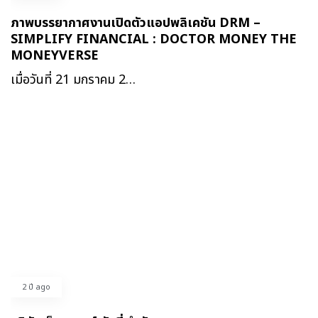
ภาพบรรยากาศงานเปิดตัวแอปพลิเคชัน DRM –
SIMPLIFY FINANCIAL : DOCTOR MONEY THE
MONEYVERSE
เมื่อวันที่ 21 มกราคม 2…
2 ปี ago