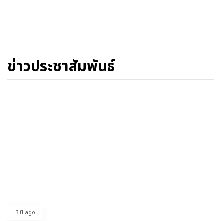
ข่าวประชาสัมพันธ์
3 ปี ago