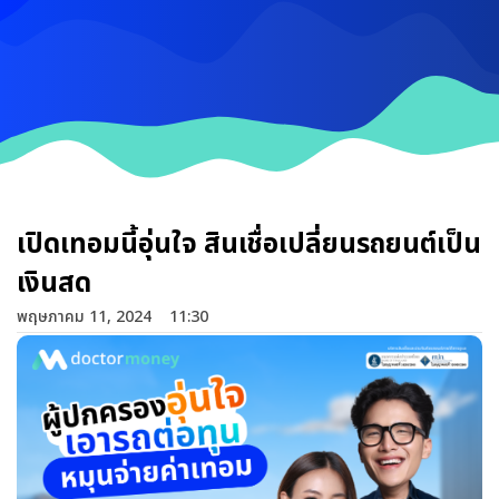
เปิดเทอมนี้อุ่นใจ สินเชื่อเปลี่ยนรถยนต์เป็น
เงินสด
พฤษภาคม 11, 2024
11:30