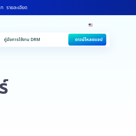
าท
รายละเอียด
นโยบายความเป็นส่วนตัว
ติดต่อเรา
English
คู่มือการใช้งาน DRM
ดาวน์โหลดแอป
ร์