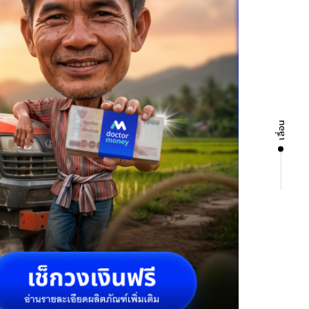
เลื่อน