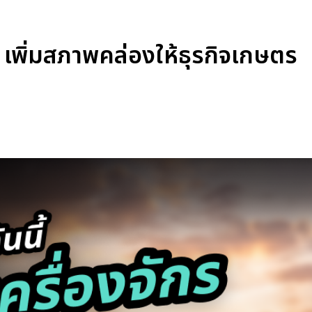
 เพิ่มสภาพคล่องให้ธุรกิจเกษตร