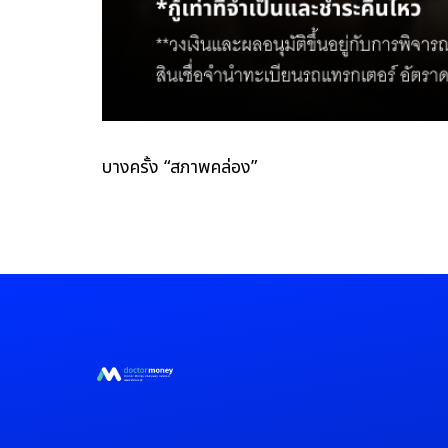
บางครั้ง “สภาพคล่อง”