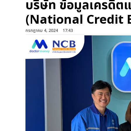
บริษัท ข้อมูลเครดิตแ
(National Credit
กรกฎาคม 4, 2024
17:43