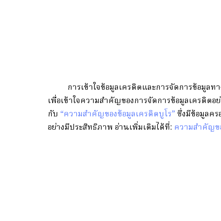
การเข้าใจข้อมูลเครดิตและการจัดการข้อมูลทางก
เพื่อเข้าใจความสำคัญของการจัดการข้อมูลเครดิตอย่าง
กับ
“ความสำคัญของข้อมูลเครดิตบูโร”
ซึ่งมีข้อมูล
อย่างมีประสิทธิภาพ
อ่านเพิ่มเติมได้ที่:
ความสำคัญของ