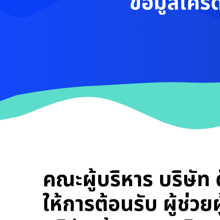
ข้อมูลเคร
คณะผู้บริหาร บริษัท ด
ให้การต้อนรับ ผู้ช่วย