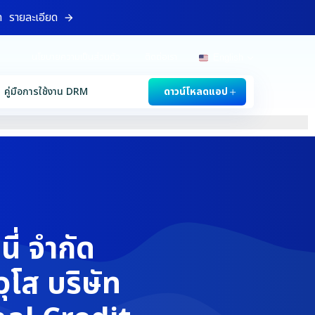
ท
รายละเอียด
นโยบายความเป็นส่วนตัว
ติดต่อเรา
English
คู่มือการใช้งาน DRM
ดาวน์โหลดแอป
ี่ จำกัด
วุโส บริษัท