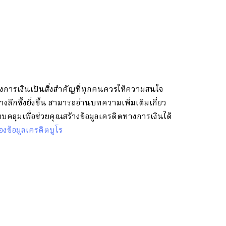
ารเงินเป็นสิ่งสำคัญที่ทุกคนควรให้ความสนใจ
ลึกซึ้งยิ่งขึ้น สามารถอ่านบทความเพิ่มเติมเกี่ยว
ครอบคลุมเพื่อช่วยคุณสร้างข้อมูลเครดิตทางการเงินได้
ข้อมูลเครดิตบูโร