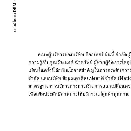
คณะผู้บริหารของบริษัท ด๊อกเตอร์ มันนี่ จำกัด รู้สึ
ความรู้กับ คุณวีระนงค์ ฉ่ำทรัพย์ ผู้ช่วยผู้จัดการใหญ
เยือนในครั้งนี้ถือเป็นโอกาสสำคัญในการกระชับความสั
จำกัด และบริษัท ข้อมูลเครดิตแห่งชาติ จำกัด (Nat
มาตรฐานการบริการทางการเงิน การแลกเปลี่ยนควา
เพื่อเพิ่มประสิทธิภาพการให้บริการแก่ลูกค้าทุกท่าน