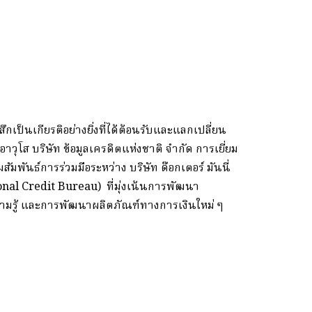
กเป็นเกียรติอย่างยิ่งที่ได้ต้อนรับและแลกเปลี่ยน
่อาวุโส บริษัท ข้อมูลเครดิตแห่งชาติ จำกัด การเยี่ยม
มพันธ์การร่วมมือระหว่าง บริษัท ด๊อกเตอร์ มันนี่
ional Credit Bureau) ที่มุ่งเน้นการพัฒนา
มรู้ และการพัฒนาผลิตภัณฑ์ทางการเงินใหม่ ๆ