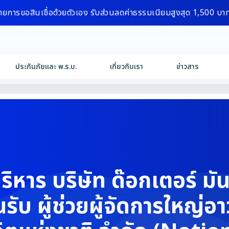
ายการขอสินเชื่อด้วยตัวเอง รับส่วนลดค่าธรรมเนียมสูงสุด 1,500 บา
ประกันภัยและ พ.ร.บ.
เกี่ยวกับเรา
ข่าวสาร
ริหาร บริษัท ด๊อกเตอร์ มันน
รับ ผู้ช่วยผู้จัดการใหญ่อา