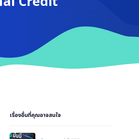
nal Credit
เรื่องอื่นที่คุณอาจสนใจ