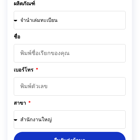
ผลิตภัณฑ์
ชื่อ
เบอร์โทร
สาขา