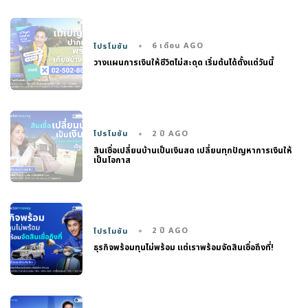
6 เดือน AGO
โปรโมชัน
วางแผนการเงินให้ชีวิตไม่สะดุด เริ่มต้นได้ตั้งแต่วันนี้
2 ปี AGO
โปรโมชัน
สินเชื่อเปลี่ยนบ้านเป็นเงินสด เปลี่ยนทุกปัญหาการเงินให้
เป็นโอกาส
2 ปี AGO
โปรโมชัน
ธุรกิจพร้อมทุนไม่พร้อม แต่เราพร้อมจัดสินเชื่อถึงที่!