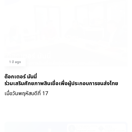
1 ปี ago
ด๊อกเตอร์ มันนี่
ร่วมเสริมศักยภาพสินเชื่อเพื่อผู้ประกอบการขนส่งไทย
เมื่อวันพฤหัสบดีที่ 17