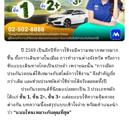
ปี 2569 เป็นอีกปีที่การใช้รถมีความหลากหลายมาก
ขึ้น ทั้งการเดินทางในเมือง การทำงานต่างจังหวัด หรือการ
ขับแบบเดินทางไกลเป็นประจำ
เพราะฉะนั้น
“การเลือก
ประกันรถยนต์ให้เหมาะกับสไตล์การใช้งาน”
จึงสำคัญยิ่ง
กว่าเดิม และช่วยประหยัดค่าใช้จ่ายได้จริงตลอดทั้งปี
ประกันรถยนต์ที่นิยมแบ่งออกเป็น 3 ประเภทหลัก
ได้แก่
ชั้น 1, ชั้น 2+, ชั้น 3+
แต่ละแบบให้ความคุ้มครอง
ต่างกัน
บทความนี้จะสรุปแบบเข้าใจง่าย พร้อมคำแนะนำ
ว่า
“แบบไหนเหมาะกับคุณที่สุด”