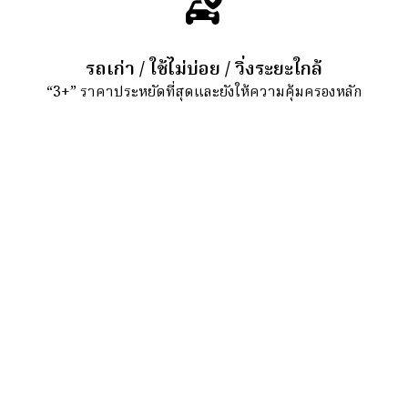
รถเก่า / ใช้ไม่บ่อย / วิ่งระยะใกล้
“3+” ราคาประหยัดที่สุดและยังให้ความคุ้มครองหลัก