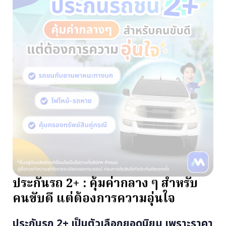
ประกันรถ 2+ : คุ้มค่ากลาง ๆ สำหรับ
คนขับดี แต่ต้องการความอุ่นใจ
ประกันรถ 2+ เป็นตัวเลือกยอดนิยม เพราะราคา