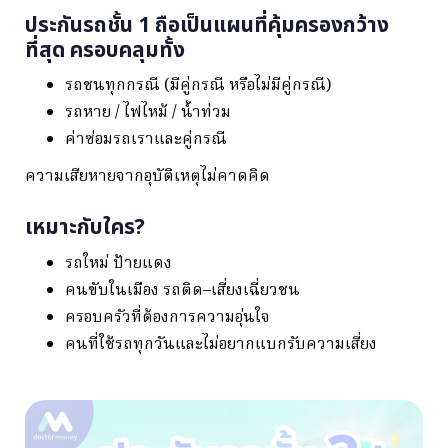
ประกันรถชั้น 1 ถือเป็นแผนที่คุ้มครองกว้าง
ที่สุด ครอบคลุมทั้ง
รถชนทุกกรณี (มีคู่กรณี หรือไม่มีคู่กรณี)
รถหาย / ไฟไหม้ / น้ำท่วม
ค่าซ่อมรถเราและคู่กรณี
ความเสียหายจากอุบัติเหตุไม่คาดคิด
เหมาะกับใคร?
รถใหม่ ป้ายแดง
คนขับในเมือง รถติด–เสี่ยงเฉี่ยวชน
ครอบครัวที่ต้องการความอุ่นใจ
คนที่ใช้รถทุกวันและไม่อยากแบกรับความเสี่ยง