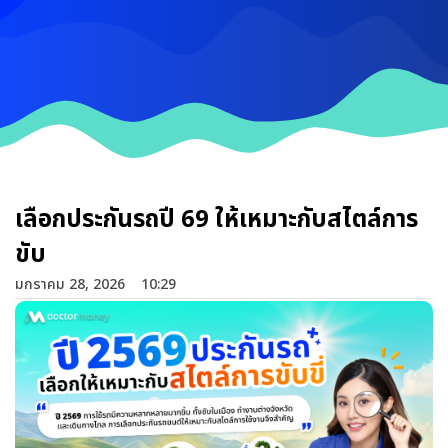
เลือกประกันรถปี 69 ให้เหมาะกับสไตล์การ
ขับ
มกราคม 28, 2026
10:29