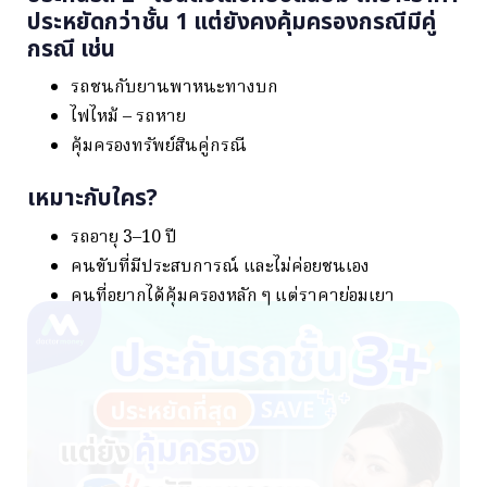
ประหยัดกว่าชั้น 1 แต่ยังคงคุ้มครองกรณีมีคู่
กรณี เช่น
รถชนกับยานพาหนะทางบก
ไฟไหม้ – รถหาย
คุ้มครองทรัพย์สินคู่กรณี
เหมาะกับใคร?
รถอายุ 3–10 ปี
คนขับที่มีประสบการณ์ และไม่ค่อยชนเอง
คนที่อยากได้คุ้มครองหลัก ๆ แต่ราคาย่อมเยา