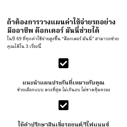
ถ้าต้องการวางแผนค่าใช้จ่ายรถอย่าง
มืออาชีพ ด๊อกเตอร์ มันนี่ช่วยได้
ในปี 69 ที่ทุกค่าใช้จ่ายสูงขึ้น “
ด๊อกเตอร์ มันนี่” สามารถช่วย
คุณได้ใน 3 เรื่องนี้
แนะนำแผนประกันที่เหมาะกับคุณ
ช่วยเลือกแบบ ตรงที่สุด ไม่เกินงบ ไม่ขาดคุ้มครอง
ให้คำปรึกษาสินเชื่อรถยนต์/รีไฟแนนซ์