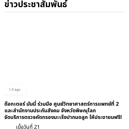
ข่าวประชาสัมพันธ์
1 ปี ago
ด๊อกเตอร์ มันนี่ ร่วมมือ ศูนย์วิทยาศาสตร์การแพทย์ที่ 2
และสำนักงานประกันสังคม จังหวัดพิษณุโลก
จัดบริการตรวจคัดกรองมะเร็งปากมดลูก ให้ประชาชนฟรี!
เมื่อวันที่ 21