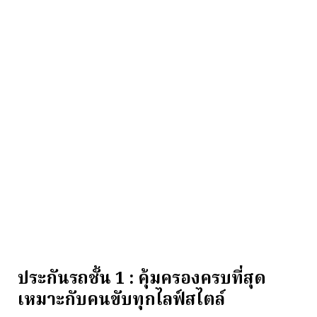
ประกันรถชั้น 1 : คุ้มครองครบที่สุด
เหมาะกับคนขับทุกไลฟ์สไตล์