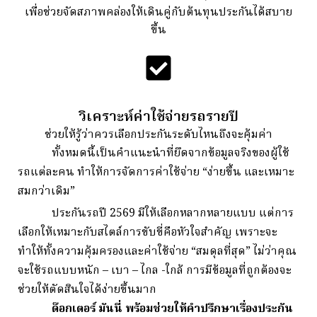
เพื่อช่วยจัดสภาพคล่องให้เดินคู่กับต้นทุนประกันได้สบาย
ขึ้น
วิเคราะห์ค่าใช้จ่ายรถรายปี
ช่วยให้รู้ว่าควรเลือกประกันระดับไหนถึงจะคุ้มค่า
ทั้งหมดนี้เป็นคำแนะนำที่ยึดจากข้อมูลจริงของผู้ใช้
รถแต่ละคน
ทำให้การจัดการค่าใช้จ่าย “ง่ายขึ้น และเหมาะ
สมกว่าเดิม”
ประกันรถปี 2569 มีให้เลือกหลากหลายแบบ
แต่การ
เลือกให้เหมาะกับสไตล์การขับขี่คือหัวใจสำคัญ
เพราะจะ
ทำให้ทั้งความคุ้มครองและค่าใช้จ่าย “สมดุลที่สุด”
ไม่ว่าคุณ
จะใช้รถแบบหนัก – เบา – ไกล -ใกล้
การมีข้อมูลที่ถูกต้องจะ
ช่วยให้ตัดสินใจได้ง่ายขึ้นมาก
ด๊อกเตอร์ มันนี่ พร้อมช่วยให้คำปรึกษาเรื่องประกัน