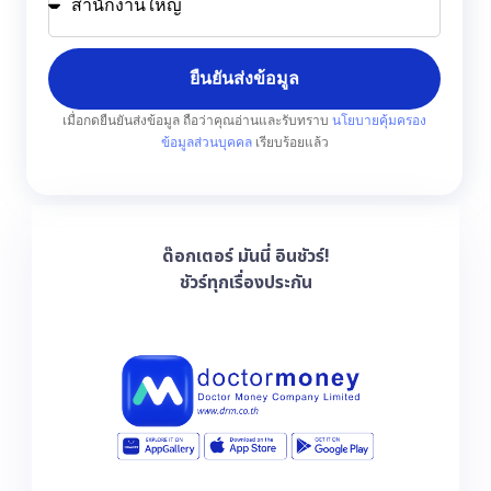
ยืนยันส่งข้อมูล
เมื่อกดยืนยันส่งข้อมูล ถือว่าคุณอ่านและรับทราบ
นโยบายคุ้มครอง
ข้อมูลส่วนบุคคล
เรียบร้อยแล้ว
ด๊อกเตอร์ มันนี่ อินชัวร์!
ชัวร์ทุกเรื่องประกัน