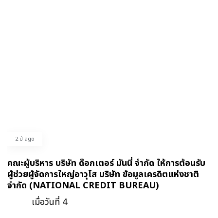
2 ปี ago
คณะผู้บริหาร บริษัท ด๊อกเตอร์ มันนี่ จำกัด ให้การต้อนรับ
ผู้ช่วยผู้จัดการใหญ่อาวุโส บริษัท ข้อมูลเครดิตแห่งชาติ
จำกัด (NATIONAL CREDIT BUREAU)
เมื่อวันที่ 4