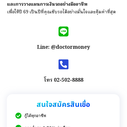
และการวางแผนการเงินรถอย่างมืออาชีพ
เพื่อให้ปี 69 เป็นปีที่คุณขับรถได้อย่างมั่นใจและคุ้มค่าที่สุด
Line: @doctormoney
โทร 02-502-8888
สนใจสมัครสินเชื่อ
กู้ได้ทุกอาชีพ