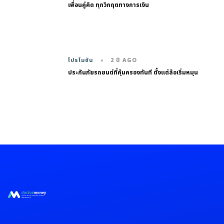
เพื่อนคู่คิด ทุกวิกฤตทางการเงิน
2 ปี AGO
โปรโมชัน
ประกันภัยรถยนต์ที่คุ้มครองทันที ตั้งแต่ล้อเริ่มหมุน