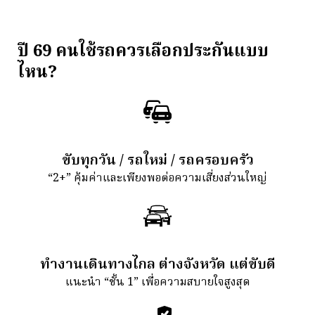
ปี 69 คนใช้รถควรเลือกประกันแบบ
ไหน?
ขับทุกวัน / รถใหม่ / รถครอบครัว
“2+” คุ้มค่าและเพียงพอต่อความเสี่ยงส่วนใหญ่
ทำงานเดินทางไกล ต่างจังหวัด แต่ขับดี
แนะนำ “ชั้น 1” เพื่อความสบายใจสูงสุด