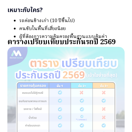
เหมาะกับใคร?
รถค่อนข้างเก่า (10 ปีขึ้นไป)
คนขับในพื้นที่เสี่ยงน้อย
ผู้ที่ต้องการความคุ้มครองพื้นฐานแบบคุ้มค่า
ตารางเปรียบเทียบประกันรถปี 2569