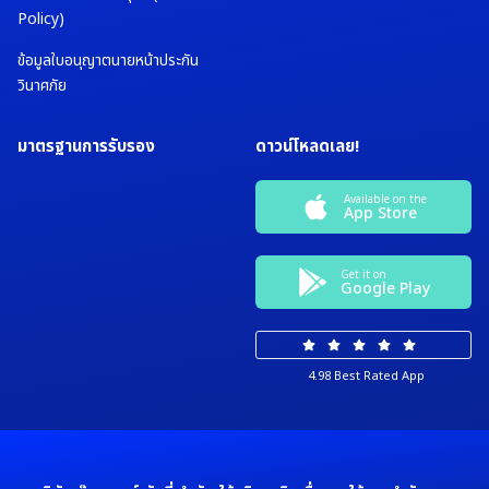
Policy)
ข้อมูลใบอนุญาตนายหน้าประกัน
วินาศภัย
มาตรฐานการรับรอง
ดาวน์โหลดเลย!
Available on the
App Store
Get it on
Google Play
4.98 Best Rated App