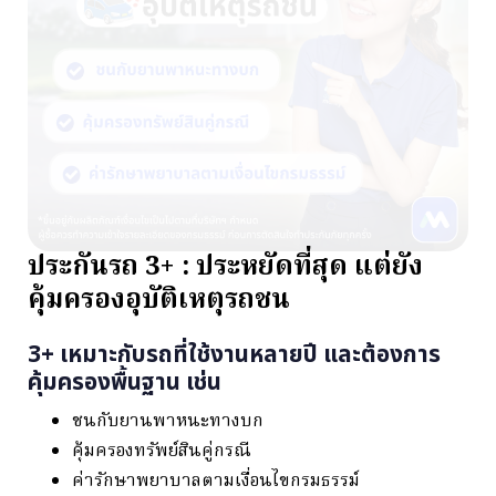
ประกันรถ 3+ : ประหยัดที่สุด แต่ยัง
คุ้มครองอุบัติเหตุรถชน
3+ เหมาะกับรถที่ใช้งานหลายปี และต้องการ
คุ้มครองพื้นฐาน เช่น
ชนกับยานพาหนะทางบก
คุ้มครองทรัพย์สินคู่กรณี
ค่ารักษาพยาบาลตามเงื่อนไขกรมธรรม์