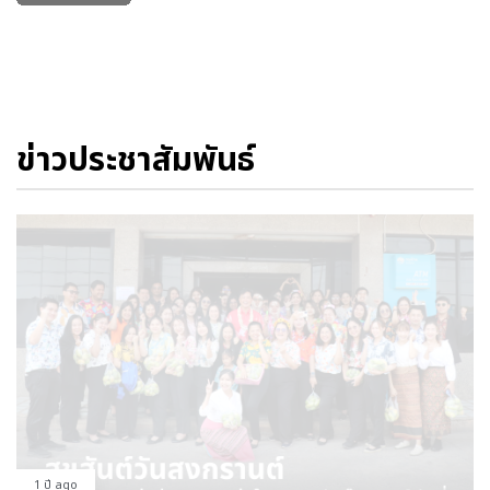
ข่าวประชาสัมพันธ์
1 ปี ago