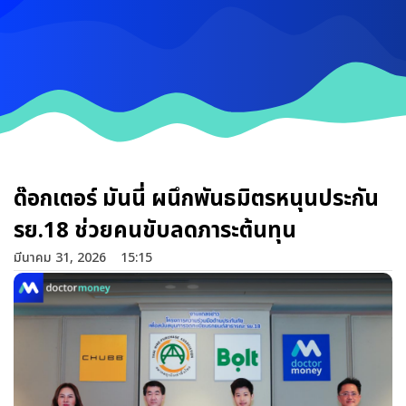
ด๊อกเตอร์ มันนี่ ผนึกพันธมิตรหนุนประกัน
รย.18 ช่วยคนขับลดภาระต้นทุน
มีนาคม 31, 2026
15:15