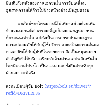
ยืนยันถึงพลังของภาคเอกชนในการขับเคลื่อน
อุตสาหกรรมให้ก้าวไปข้างหน้าอย่างเป็นรูปธรรม
ผลลัพธ์ของโครงการนี้ไม่เพียงแต่จะช่วยเพิ่ม
จำนวนรถยนต์สาธารณะที่ถูกต้องตามกฎหมายบน
ท้องถนนเท่านั้น แต่ยังเป็นการยกระดับมาตรฐาน
ความปลอดภัยให้กับผู้ใช้บริการ และสร้างความมั่นคง
ทางอาชีพให้กับผู้ขับขี่ในระยะยาว ถือเป็นหมุดหมาย
สำคัญที่ทำให้บริการเรียกรับจ้างผ่านแอปพลิเคชันใน
ไทยมีความโปร่งใส เป็นธรรม และยั่งยืนสำหรับทุก
ฝ่ายอย่างแท้จริง
ลงทะเบียนผู้ขับ Bolt
https://bolt.eu/driver/?
refid=DRIVERF36