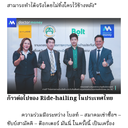
สามารถทำได้จริงโดยไม่ทิ้งใครไว้ข้างหลัง”
ก้าวต่อไปของ Ride-hailing ในประเทศไทย
ความร่วมมือระหว่าง โบลท์ – สมาคมเช่าซื้อฯ –
ชับบ์สามัคคี – ด๊อกเตอร์ มันนี่ ในครั้งนี้ เป็นเครื่อง