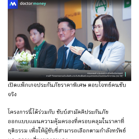
เปิดแพ็กเกจประกันภัยราคาพิเศษ ตอบโจทย์คนขับ
จริง
โครงการนี้ได้ร่วมกับ ชับบ์สามัคคีประกันภัย
ออกแบบแผนความคุ้มครองที่ครอบคลุมในราคาที่
ยุติธรรม เพื่อให้ผู้ขับขี่สามารถเลือกตามกำลังทรัพย์