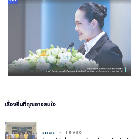
เรื่องอื่นที่คุณอาจสนใจ
1 ปี AGO
ข่าวสาร