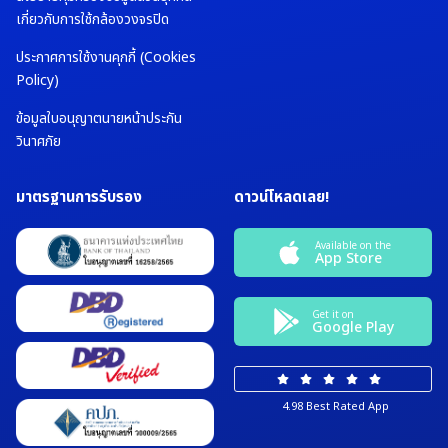
เกี่ยวกับการใช้กล้องวงจรปิด
ประกาศการใช้งานคุกกี้ (Cookies
Policy)
ข้อมูลใบอนุญาตนายหน้าประกัน
วินาศภัย
มาตรฐานการรับรอง
ดาวน์โหลดเลย!
Available on the
App Store
Get it on
Google Play
4.98 Best Rated App