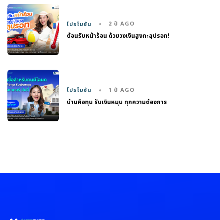
2 ปี AGO
โปรโมชัน
ต้อนรับหน้าร้อน ด้วยวงเงินสูงทะลุปรอท!
1 ปี AGO
โปรโมชัน
บ้านคือทุน รับเงินหมุน ทุกความต้องการ