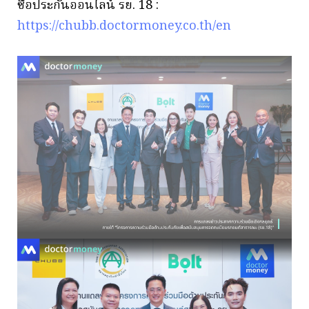
ซื้อประกันออนไลน์ รย. 18 :
https://chubb.doctormoney.co.th/en