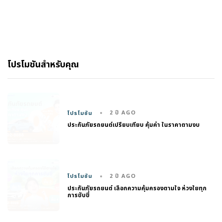
โปรโมชันสำหรับคุณ
2 ปี AGO
โปรโมชัน
ประกันภัยรถยนต์เปรียบเทียบ คุ้มค่า ในราคาตามงบ
2 ปี AGO
โปรโมชัน
ประกันภัยรถยนต์ เลือกความคุ้มครองตามใจ ห่วงใยทุก
การขับขี่