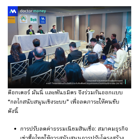
ด๊อกเตอร์ มันนี่ และพันธมิตร จึงร่วมกันออกแบบ
“กลไกสนับสนุนเชิงระบบ” เพื่อลดภาระให้คนขับ
ดังนี้
การปรับลดค่าธรรมเนียมสินเชื่อ: สมาคมธุรกิจ
เช่าซื้อไทยให้การสนับสนุนการปรับโครงสร้าง