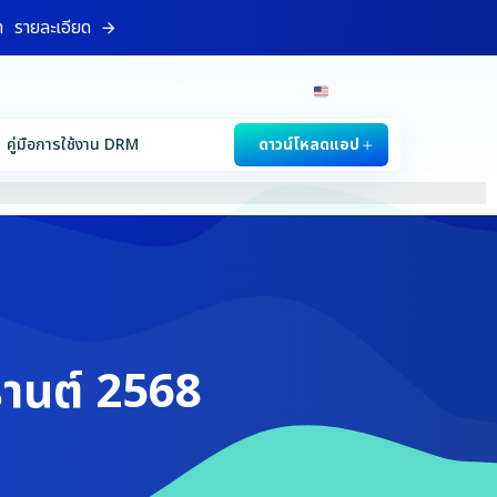
ท
รายละเอียด
นโยบายความเป็นส่วนตัว
ติดต่อเรา
English
คู่มือการใช้งาน DRM
ดาวน์โหลดแอป
รานต์ 2568