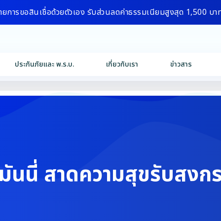
ายการขอสินเชื่อด้วยตัวเอง รับส่วนลดค่าธรรมเนียมสูงสุด 1,500 บา
ประกันภัยและ พ.ร.บ.
เกี่ยวกับเรา
ข่าวสาร
 มันนี่ สาดความสุขรับสงก