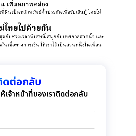
ทุน เพิ่มสภาพคล่อง
ี่ดินเป็นหลักทรัพย์ค้ำประกันเพื่อรับเงินกู้ โดยไม่
หม่ไทยไปด้วยกัน
สุขกับช่วงเวลาพิเศษนี้ สนุกกับเทศกาลสาดน้ำ และ
นเชื่อทางการเงิน ให้เราได้เป็นส่วนหนึ่งในเพื่อน
่ติดต่อกลับ
้เจ้าหน้าที่ของเราติดต่อกลับ