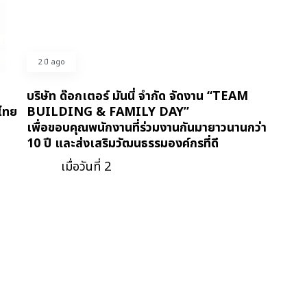
2 ปี ago
บริษัท ด๊อกเตอร์ มันนี่ จำกัด จัดงาน “TEAM
งไทย
BUILDING & FAMILY DAY”
เพื่อขอบคุณพนักงานที่ร่วมงานกันมายาวนานกว่า
10 ปี และส่งเสริมวัฒนธรรมองค์กรที่ดี
เมื่อวันที่ 2