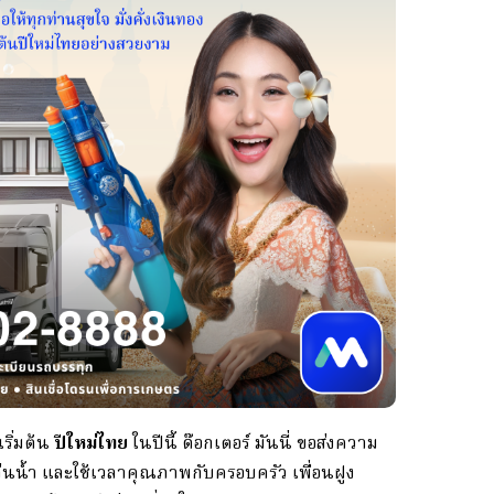
เริ่มต้น
ปีใหม่ไทย
ในปีนี้ ด๊อกเตอร์ มันนี่ ขอส่งความ
่นน้ำ และใช้เวลาคุณภาพกับครอบครัว เพื่อนฝูง