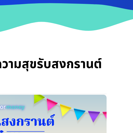
ดความสุขรับสงกรานต์