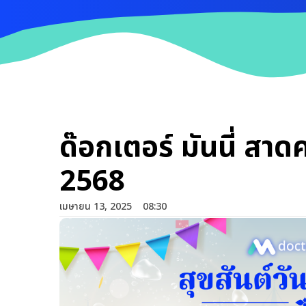
ด๊อกเตอร์ มันนี่ สา
2568
เมษายน 13, 2025
08:30