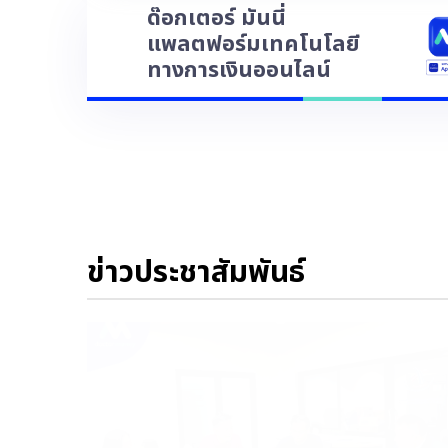
ด๊อกเตอร์ มันนี่
แพลตฟอร์มเทคโนโลยี
ทางการเงินออนไลน์
ข่าวประชาสัมพันธ์