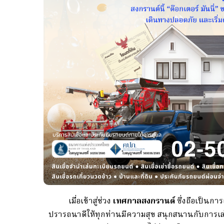
เมื่อเข้าสู่ช่วง
เทศกาลสงกรานต์
ซึ่งถือเป็นการ
ปรารถนาดีให้ทุกท่านมีความสุข สนุกสนานกับการเล