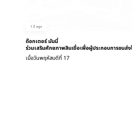
1 ปี ago
ด๊อกเตอร์ มันนี่
ร่วมเสริมศักยภาพสินเชื่อเพื่อผู้ประกอบการขนส่
เมื่อวันพฤหัสบดีที่ 17