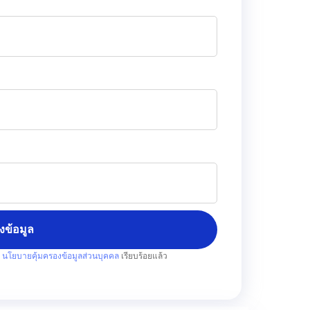
่งข้อมูล
บ
นโยบายคุ้มครองข้อมูลส่วนบุคคล
เรียบร้อยแล้ว