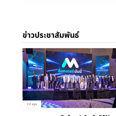
ข่าวประชาสัมพันธ์
3 ปี ago