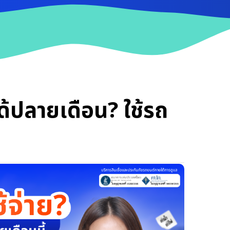
ได้ปลายเดือน? ใช้รถ