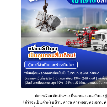
ปลายเดือนมักเป็นช่วงที่หลายครอบครัวและผู้ป
ไม่ว่าจะเป็นค่าผ่อนบ้าน ค่ารถ ค่าเทอมบุตรหลาน ค่าใ