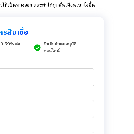
ระให้เป็นทางออก และทำให้ทุกสิ้นเดือนเบาใจขึ้น
รสินเชื่อ
 0.39% ต่อ
ยืนยันตัวตนอนุมัติ
ออนไลน์