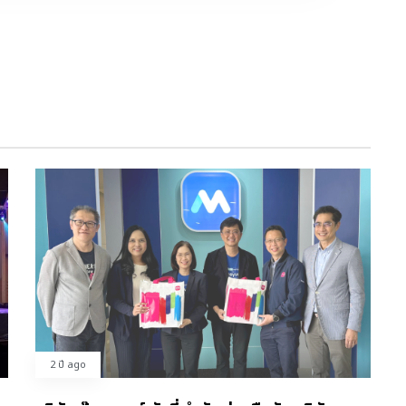
2 ปี ago