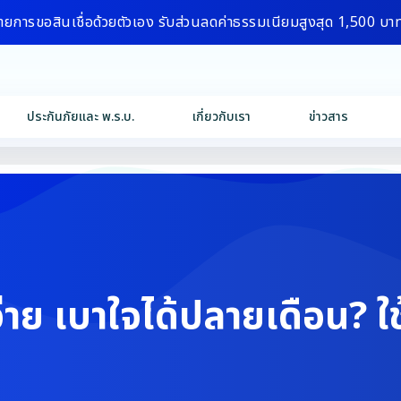
ายการขอสินเชื่อด้วยตัวเอง รับส่วนลดค่าธรรมเนียมสูงสุด 1,500 บา
ประกันภัยและ พ.ร.บ.
เกี่ยวกับเรา
ข่าวสาร
จ่าย เบาใจได้ปลายเดือน? ใ