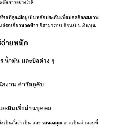
ะจัดการอย่างไรดี
ช้รถที่คุณมีอยู่เป็นหลักประกันเพื่อปลดล็อกสภาพ
แต่รถเกี่ยวนวดข้าว
ก็สามารถเปลี่ยนเป็นเงินทุน
้จ่ายหนัก
าร น้ำมัน และบิลต่าง ๆ
นักงาน ค่าวัตถุดิบ
และสินเชื่อส่วนบุคคล
งเป็นสิ่งจำเป็น และ
รถของคุณ
อาจเป็นคำตอบที่