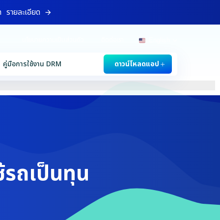
ท
รายละเอียด
นโยบายความเป็นส่วนตัว
ติดต่อเรา
English
คู่มือการใช้งาน DRM
ดาวน์โหลดแอป
ช้รถเป็นทุน