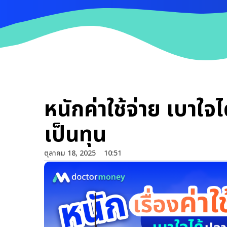
หนักค่าใช้จ่าย เบาใจ
เป็นทุน
ตุลาคม 18, 2025
10:51