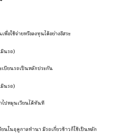
นเพื่อใช้จ่ายหรือลงทุนได้อย่างอิสระ
มินรถ)
มทะเบียนรถเป็นหลักประกัน
มินรถ)
นำไปหมุนเวียนได้ทันที
ยนในฤดูกาลทำนา มีรถเกี่ยวข้าวก็ใช้เป็นหลัก