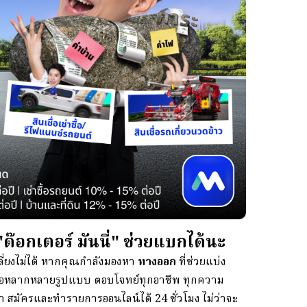
ด๊อกเตอร์ มันนี่" ช่วยแบกได้นะ
เลี่ยงไม่ได้ หากคุณกำลังมองหา
ทางออก
ที่ช่วยแบ่ง
นเชื่อหลากหลายรูปแบบ ตอบโจทย์ทุกอาชีพ ทุกความ
า สมัครและทำรายการออนไลน์ได้ 24 ชั่วโมง ไม่ว่าจะ