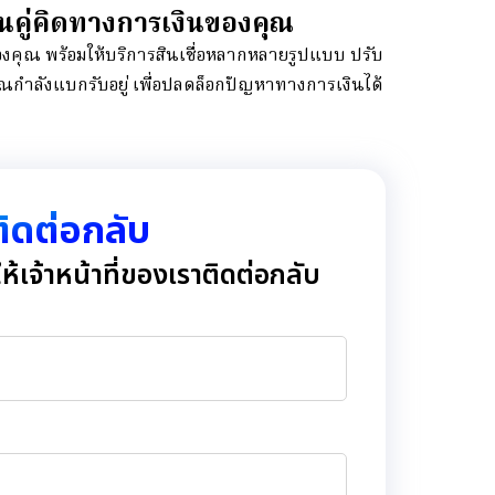
ื่อนคู่คิดทางการเงินของคุณ
คุณ พร้อมให้บริการสินเชื่อหลากหลายรูปแบบ ปรับ
ณกำลังแบกรับอยู่ เพื่อปลดล็อกปัญหาทางการเงินได้
่ติดต่อกลับ
้เจ้าหน้าที่ของเราติดต่อกลับ