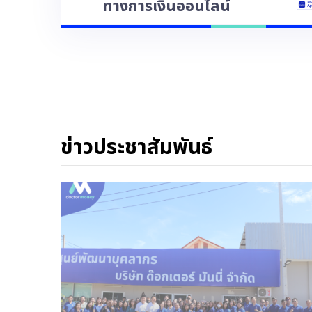
ทางการเงินออนไลน์
ข่าวประชาสัมพันธ์