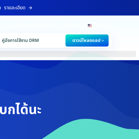
ท
รายละเอียด
นโยบายความเป็นส่วนตัว
ติดต่อเรา
English
คู่มือการใช้งาน DRM
ดาวน์โหลดแอป
บกได้นะ