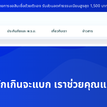
ายการขอสินเชื่อด้วยตัวเอง รับส่วนลดค่าธรรมเนียมสูงสุด 1,500 บา
ประกันภัยและ พ.ร.บ.
เกี่ยวกับเรา
ข่าวสาร
ักเกินจะแบก เราช่วยคุณแ