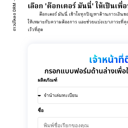
เลือก 'ด๊อกเตอร์ มันนี่' ให้เป็นเพ
ด๊อกเตอร์ มันนี่ เข้าใจทุกปัญหาด้านการเงินของ
ให้เหมาะกับความต้องการ และช่วยแบ่งเบาภาระที่คุ
เร็วที่สุด
เจ้าหน้าที
กรอกแบบฟอร์มด้านล่างเพื่อให
ผลิตภัณฑ์
ชื่อ