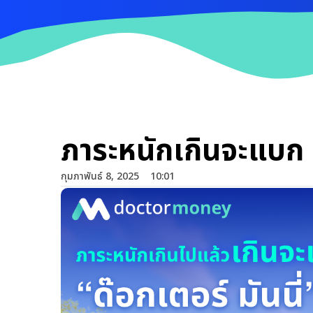
ภาระหนักเกินจะแบก 
กุมภาพันธ์ 8, 2025
10:01