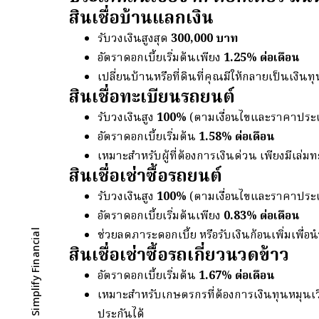
สินเชื่อบ้านแลกเงิน
รับวงเงินสูงสุด
300,000 บาท
อัตราดอกเบี้ยเริ่มต้นเพียง
1.25% ต่อเดือน
เปลี่ยนบ้านหรือที่ดินที่คุณมีให้กลายเป็นเงินทุ
สินเชื่อทะเบียนรถยนต์
รับวงเงินสูง
100%
(ตามเงื่อนไขและราคาประเ
อัตราดอกเบี้ยเริ่มต้น
1.58% ต่อเดือน
เหมาะสำหรับผู้ที่ต้องการเงินด่วน เพียงมีเล่
สินเชื่อเช่าซื้อรถยนต์
รับวงเงินสูง
100%
(ตามเงื่อนไขและราคาประเ
อัตราดอกเบี้ยเริ่มต้นเพียง
0.83% ต่อเดือน
ช่วยลดภาระดอกเบี้ย หรือรับเงินก้อนเพิ่มเพื่อ
ดาวน์โหลด DRM - Simplify Financial
สินเชื่อเช่าซื้อรถเกี่ยวนวดข้าว
อัตราดอกเบี้ยเริ่มต้น
1.67% ต่อเดือน
เหมาะสำหรับเกษตรกรที่ต้องการเงินทุนหมุนเวี
ประกันได้