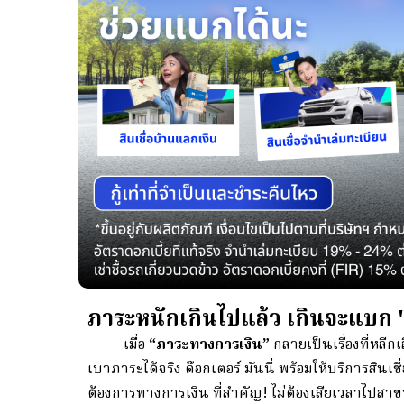
ภาระหนักเกินไปแล้ว เกินจะแบก "
เมื่อ
“ภาระทางการเงิน”
กลายเป็นเรื่องที่หลีก
เบาภาระได้จริง ด๊อกเตอร์ มันนี่ พร้อมให้บริการสิ
ต้องการทางการเงิน ที่สำคัญ! ไม่ต้องเสียเวลาไปสาข