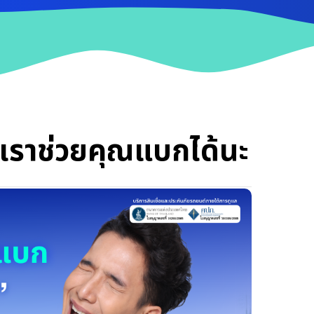
เราช่วยคุณแบกได้นะ