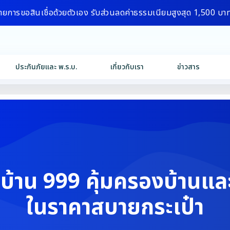
ายการขอสินเชื่อด้วยตัวเอง รับส่วนลดค่าธรรมเนียมสูงสุด 1,500 บา
ประกันภัยและ พ.ร.บ.
เกี่ยวกับเรา
ข่าวสาร
บ้าน 999 คุ้มครองบ้านแล
ในราคาสบายกระเป๋า