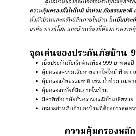
ดูแลบ้านของคุณให้พร้อมรับทุกเหตุการณ์
ความ
คุ้มครองทั้งไฟไหม้ น้ำท่วม ภัยธรรมชา
ทั้งตัวบ้านและทรัพย์สินภายในบ้าน ใน
เบี้ยประ
อาศัย ทาวน์โฮม และบ้านเดี่ยวที่ต้องการความคุ้
จุดเด่นของประกันภัยบ้าน 
เบี้ยประกันภัยเริ่มต้นเพียง 999 บาทต่อปี
คุ้มครองความเสียหายจากไฟไหม้ ฟ้าผ่า 
คุ้มครองภัยธรรมชาติ เช่น น้ำท่วม ลมพ
คุ้มครองทรัพย์สินภายในบ้าน
มีค่าที่พักอาศัยชั่วคราวกรณีบ้านเสียหาย
เหมาะสำหรับเจ้าของบ้านที่ต้องการลดความ
ความคุ้มครองหลัก