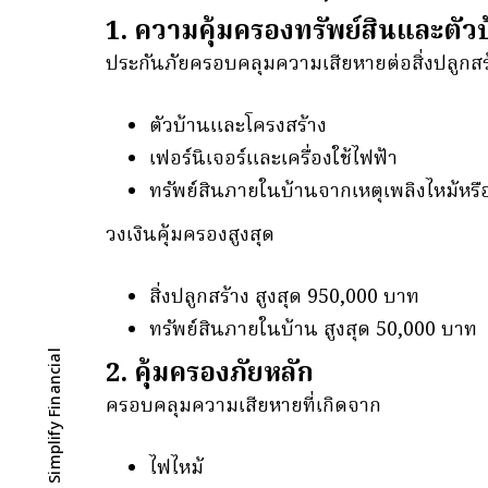
1. ความคุ้มครองทรัพย์สินและตัว
ประกันภัยครอบคลุมความเสียหายต่อสิ่งปลูกสร
ตัวบ้านและโครงสร้าง
เฟอร์นิเจอร์และเครื่องใช้ไฟฟ้า
ทรัพย์สินภายในบ้านจากเหตุเพลิงไหม้หรื
วงเงินคุ้มครองสูงสุด
สิ่งปลูกสร้าง สูงสุด 950,000 บาท
ทรัพย์สินภายในบ้าน สูงสุด 50,000 บาท
ดาวน์โหลด DRM - Simplify Financial
2. คุ้มครองภัยหลัก
ครอบคลุมความเสียหายที่เกิดจาก
ไฟไหม้