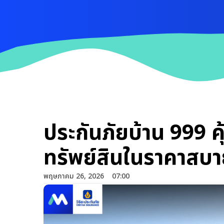
ประกันภัยบ้าน 999 ค
ทรัพย์สินในราคาสบา
พฤษภาคม 26, 2026
07:00