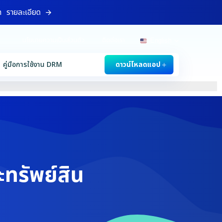
ท
รายละเอียด
นโยบายความเป็นส่วนตัว
ติดต่อเรา
English
คู่มือการใช้งาน DRM
ดาวน์โหลดแอป
ะทรัพย์สิน