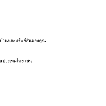
ับบ้านและทรัพย์สินของคุณ
ยในประเทศไทย เช่น