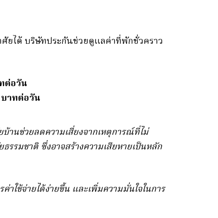
ยได้ บริษัทประกันช่วยดูแลค่าที่พักชั่วคราว
ทต่อวัน
0 บาทต่อวัน
้านช่วยลดความเสี่ยงจากเหตุการณ์ที่ไม่
ัยธรรมชาติ ซึ่งอาจสร้างความเสียหายเป็นหลัก
ใช้จ่ายได้ง่ายขึ้น และเพิ่มความมั่นใจในการ