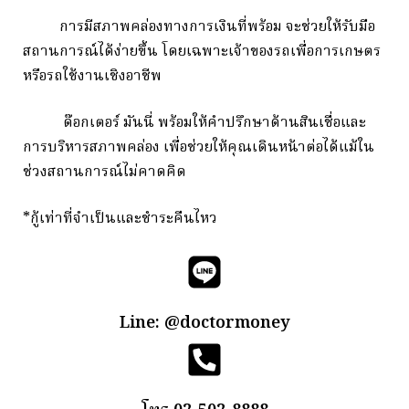
การมีสภาพคล่องทางการเงินที่พร้อม จะช่วยให้รับมือ
สถานการณ์ได้ง่ายขึ้น โดยเฉพาะเจ้าของรถเพื่อการเกษตร
หรือรถใช้งานเชิงอาชีพ
ด๊อกเตอร์ มันนี่ พร้อมให้คำปรึกษาด้านสินเชื่อและ
การบริหารสภาพคล่อง เพื่อช่วยให้คุณเดินหน้าต่อได้แม้ใน
ช่วงสถานการณ์ไม่คาดคิด
*กู้เท่าที่จำเป็นและชำระคืนไหว
Line: @doctormoney