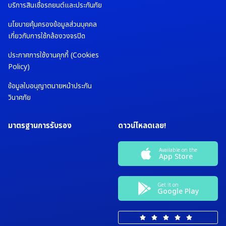
บริการสินเชื่อรถยนต์และประกันภัย
นโยบายคุ้มครองข้อมูลส่วนบุคคล
เกี่ยวกับการใช้กล้องวงจรปิด
ประกาศการใช้งานคุกกี้ (Cookies
Policy)
ข้อมูลใบอนุญาตนายหน้าประกัน
วินาศภัย
มาตรฐานการรับรอง
ดาวน์โหลดเลย!
Available on the
App Store
Get it on
Google Play