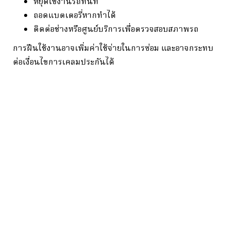
หยุดใช้งานรถทันที
ถอดแบตเตอรี่หากทำได้
ติดต่อช่างหรือศูนย์บริการเพื่อตรวจสอบสภาพรถ
การฝืนใช้งานอาจเพิ่มค่าใช้จ่ายในการซ่อม และอาจกระทบ
ต่อเงื่อนไขการเคลมประกันได้