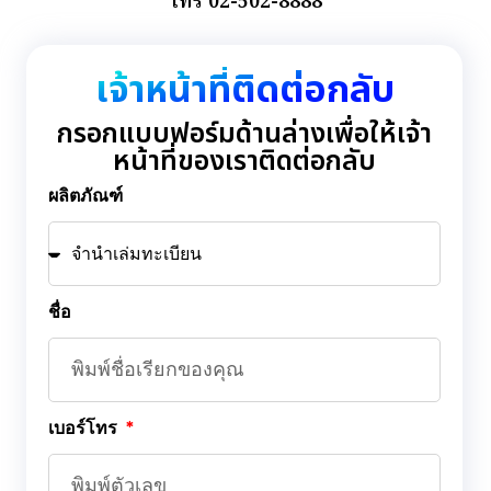
โทร 02-502-8888
เจ้าหน้าที่ติดต่อกลับ
กรอกแบบฟอร์มด้านล่างเพื่อให้เจ้า
หน้าที่ของเราติดต่อกลับ
ผลิตภัณฑ์
ชื่อ
เบอร์โทร