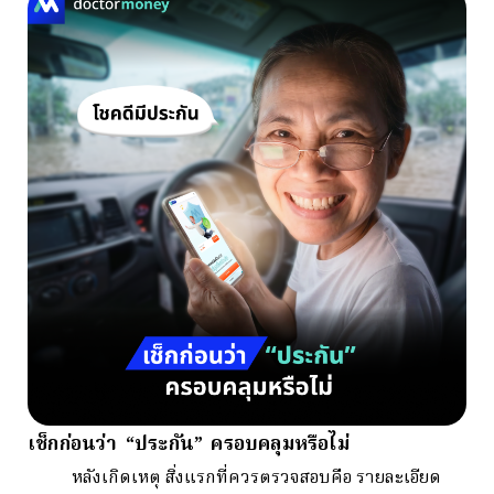
เช็กก่อนว่า “ประกัน” ครอบคลุมหรือไม่
หลังเกิดเหตุ สิ่งแรกที่ควรตรวจสอบคือ รายละเอียด