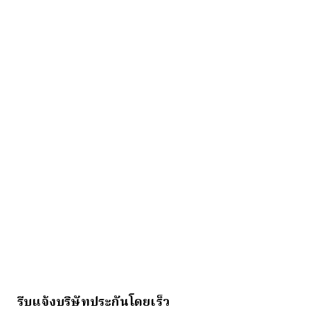
รีบแจ้งบริษัทประกันโดยเร็ว