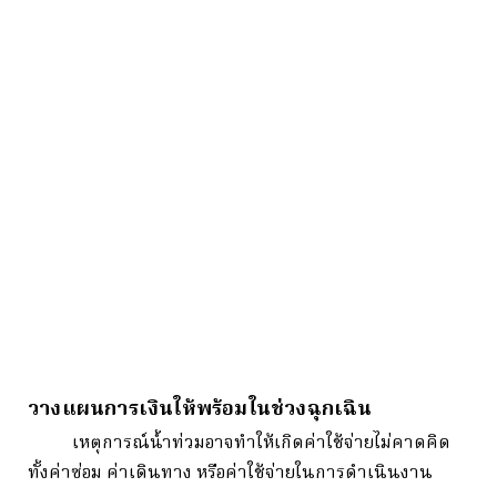
วางแผนการเงินให้พร้อมในช่วงฉุกเฉิน
เหตุการณ์น้ำท่วมอาจทำให้เกิดค่าใช้จ่ายไม่คาดคิด
ทั้งค่าซ่อม ค่าเดินทาง หรือค่าใช้จ่ายในการดำเนินงาน