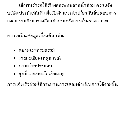
เมื่อพบว่ารถได้รับผลกระทบจากน้ำท่วม ควรแจ้ง
บริษัทประกันทันที เพื่อรับคำแนะนำเกี่ยวกับขั้นตอนการ
เคลม รวมถึงการเคลื่อนย้ายรถหรือการส่งตรวจสภาพ
ควรเตรียมข้อมูลเบื้องต้น เช่น:
หมายเลขกรมธรรม์
รายละเอียดเหตุการณ์
ภาพถ่ายประกอบ
จุดที่รถจอดหรือเกิดเหตุ
การแจ้งเร็วช่วยให้กระบวนการเคลมดำเนินการได้ง่ายขึ้น