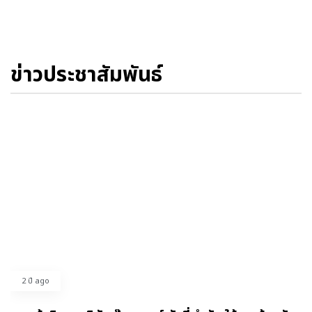
ข่าวประชาสัมพันธ์
2 ปี ago