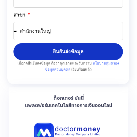
สาขา
ยืนยันส่งข้อมูล
เมื่อกดยืนยันส่งข้อมูล ถือว่าคุณอ่านและรับทราบ
นโยบายคุ้มครอง
ข้อมูลส่วนบุคคล
เรียบร้อยแล้ว
ด๊อกเตอร์ มันนี่
แพลตฟอร์มเทคโนโลยีทางการเงินออนไลน์