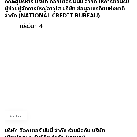
คณะผู้บริหาร บริษัท ด๊อกเตอร์ มันนี่ จำกัด ให้การต้อนรับ
ผู้ช่วยผู้จัดการใหญ่อาวุโส บริษัท ข้อมูลเครดิตแห่งชาติ
จำกัด (NATIONAL CREDIT BUREAU)
เมื่อวันที่ 4
2 ปี ago
บริษัท ด๊อกเตอร์ มันนี่ จำกัด ร่วมมือกับ บริษัท