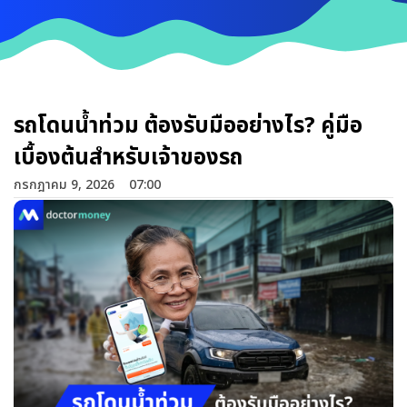
รถโดนน้ำท่วม ต้องรับมืออย่างไร? คู่มือ
เบื้องต้นสำหรับเจ้าของรถ
กรกฎาคม 9, 2026
07:00