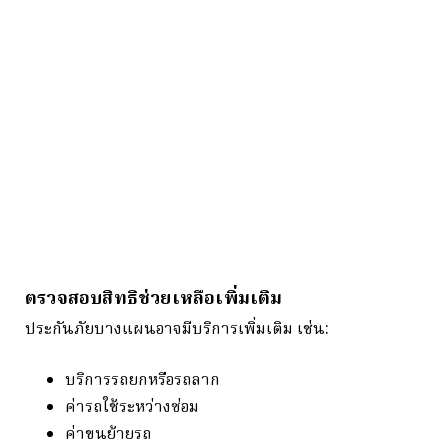
ตรวจสอบสิทธิช่วยเหลือเพิ่มเติม
ประกันภัยบางแผนอาจมีบริการเพิ่มเติม เช่น:
บริการรถยกหรือรถลาก
ค่ารถใช้ระหว่างซ่อม
ค่าขนย้ายรถ