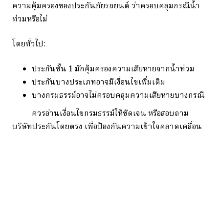
ความคุ้มครองของประกันภัยรถยนต์ ว่าครอบคลุมกรณีน้ำ
ท่วมหรือไม่
โดยทั่วไป:
ประกันชั้น 1 มักคุ้มครองความเสียหายจากน้ำท่วม
ประกันบางประเภทอาจมีเงื่อนไขเพิ่มเติม
บางกรมธรรม์อาจไม่ครอบคลุมความเสียหายบางกรณี
ควรอ่านเงื่อนไขกรมธรรม์ให้ชัดเจน หรือสอบถาม
บริษัทประกันโดยตรง เพื่อป้องกันความเข้าใจคลาดเคลื่อน