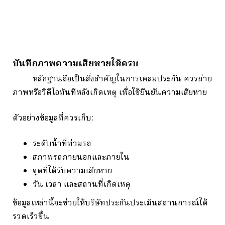
บันทึกภาพความเสียหายให้ครบ
หลักฐานถือเป็นสิ่งสำคัญในการเคลมประกัน ควรถ่าย
ภาพหรือวิดีโอทันทีหลังเกิดเหตุ เพื่อใช้ยืนยันความเสียหาย
ตัวอย่างข้อมูลที่ควรเก็บ:
ระดับน้ำที่ท่วมรถ
สภาพรถภายนอกและภายใน
จุดที่ได้รับความเสียหาย
วัน เวลา และสถานที่เกิดเหตุ
ข้อมูลเหล่านี้จะช่วยให้บริษัทประกันประเมินสถานการณ์ได้
รวดเร็วขึ้น