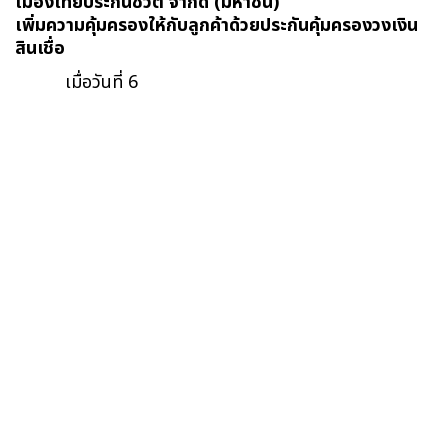
เมืองไทยประกันชีวิต จํากัด (มหาชน)
เพิ่มความคุ้มครองให้กับลูกค้าด้วยประกันคุ้มครองวงเงิน
สินเชื่อ
เมื่อวันที่ 6