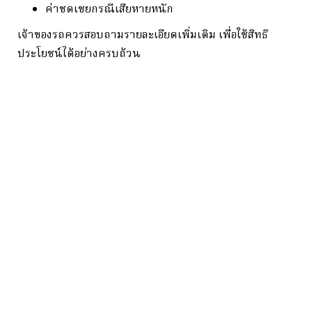
ค่าชดเชยกรณีเสียหายหนัก
เจ้าของรถควรสอบถามรายละเอียดเพิ่มเติม เพื่อใช้สิทธิ
ประโยชน์ได้อย่างครบถ้วน