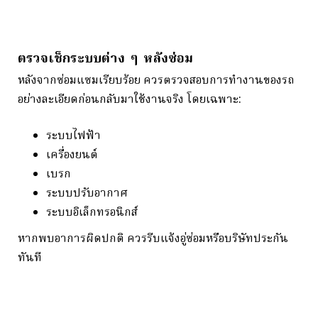
ตรวจเช็กระบบต่าง ๆ หลังซ่อม
หลังจากซ่อมแซมเรียบร้อย ควรตรวจสอบการทำงานของรถ
อย่างละเอียดก่อนกลับมาใช้งานจริง โดยเฉพาะ:
ระบบไฟฟ้า
เครื่องยนต์
เบรก
ระบบปรับอากาศ
ระบบอิเล็กทรอนิกส์
หากพบอาการผิดปกติ ควรรีบแจ้งอู่ซ่อมหรือบริษัทประกัน
ทันที