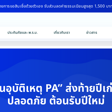
ายการขอสินเชื่อด้วยตัวเอง รับส่วนลดค่าธรรมเนียมสูงสุด 1,500 บา
ประกันภัยและ พ.ร.บ.
เกี่ยวกับเรา
ข่าวสาร
นอุบัติเหตุ PA” ส่งท้ายปีเก
ปลอดภัย ต้อนรับปีใหม่