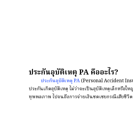
ประกันอุบัติเหตุ PA คืออะไร?
ประกันอุบัติเหตุ PA
(Personal Accident Insura
ประกันเกิดอุบัติเหตุ ไม่ว่าจะเป็นอุบัติเหตุเล็กหร
ทุพพลภาพ ไปจนถึงการจ่ายเงินชดเชยกรณีเสียชีวิตจ