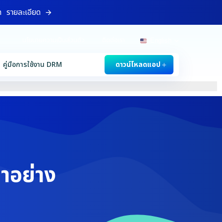
ท
รายละเอียด
นโยบายความเป็นส่วนตัว
ติดต่อเรา
English
คู่มือการใช้งาน DRM
ดาวน์โหลดแอป
่าอย่าง