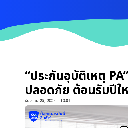
“ประกันอุบัติเหตุ PA”
ปลอดภัย ต้อนรับปีให
ธันวาคม 25, 2024
10:01