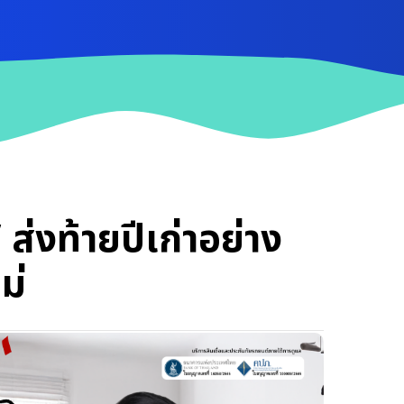
 ส่งท้ายปีเก่าอย่าง
ม่