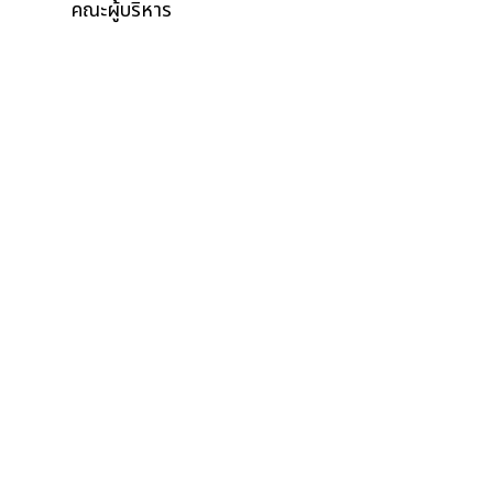
คณะผู้บริหาร