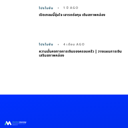
1 ปี AGO
โปรโมชัน
เปิดเทอมนี้อุ่นใจ เอารถต่อทุน เติมสภาพคล่อง
4 เดือน AGO
โปรโมชัน
ความมั่นคงทางการเงินของครอบครัว | วางแผนการเงิน
เสริมสภาพคล่อง