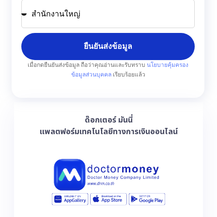
ยืนยันส่งข้อมูล
เมื่อกดยืนยันส่งข้อมูล ถือว่าคุณอ่านและรับทราบ
นโยบายคุ้มครอง
ข้อมูลส่วนบุคคล
เรียบร้อยแล้ว
ด๊อกเตอร์ มันนี่
แพลตฟอร์มเทคโนโลยีทางการเงินออนไลน์