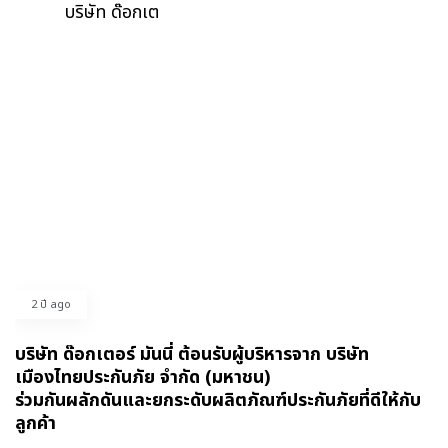
บริษัท ด๊อกเต
2 ปี ago
บริษัท ด๊อกเตอร์ มันนี่ ต้อนรับผู้บริหารจาก บริษัท
เมืองไทยประกันภัย จำกัด (มหาชน)
ร่วมกันผลักดันและยกระดับผลิตภัณฑ์ประกันภัยที่ดีให้กับ
ลูกค้า