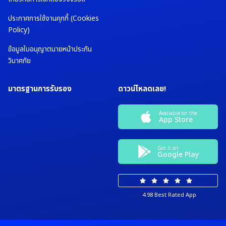
ประกาศการใช้งานคุกกี้ (Cookies
Policy)
ข้อมูลใบอนุญาตนายหน้าประกัน
วินาศภัย
มาตรฐานการรับรอง
ดาวน์โหลดเลย!
Available on the
App Store
Get it on
Google Play
4.98 Best Rated App