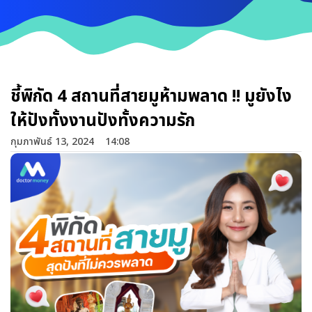
ชี้พิกัด 4 สถานที่สายมูห้ามพลาด !! มูยังไง
ให้ปังทั้งงานปังทั้งความรัก
กุมภาพันธ์ 13, 2024
14:08