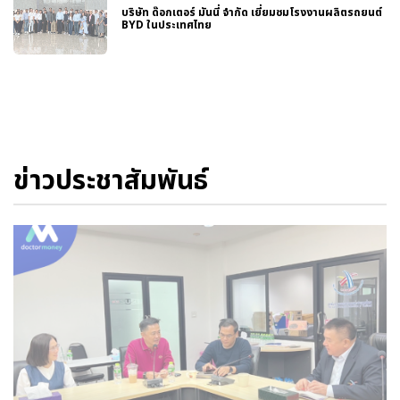
บริษัท ด๊อกเตอร์ มันนี่ จำกัด เยี่ยมชมโรงงานผลิตรถยนต์
BYD ในประเทศไทย
ข่าวประชาสัมพันธ์