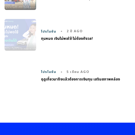
2 ปี AGO
โปรโมชัน
ทุนหมด เงินไม่พอใช้ ไม่ต้องกังวล!
5 เดือน AGO
โปรโมชัน
ฤดูเกี่ยวมาถึงแล้วต้องการเงินทุน เสริมสภาพคล่อง