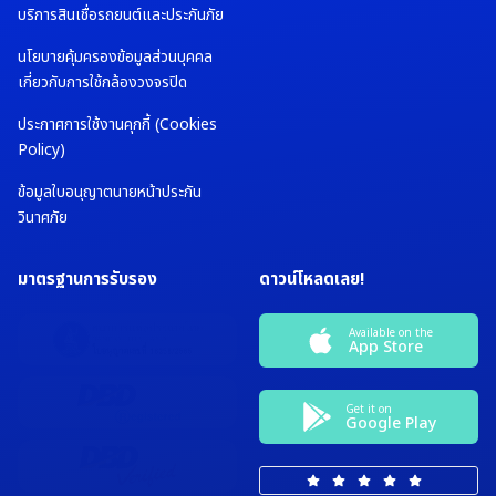
บริการสินเชื่อรถยนต์และประกันภัย
นโยบายคุ้มครองข้อมูลส่วนบุคคล
เกี่ยวกับการใช้กล้องวงจรปิด
ประกาศการใช้งานคุกกี้ (Cookies
Policy)
ข้อมูลใบอนุญาตนายหน้าประกัน
วินาศภัย
มาตรฐานการรับรอง
ดาวน์โหลดเลย!
Available on the
App Store
Get it on
Google Play