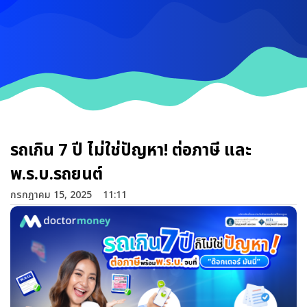
รถเกิน 7 ปี ไม่ใช่ปัญหา! ต่อภาษี และ
พ.ร.บ.รถยนต์
กรกฎาคม 15, 2025
11:11