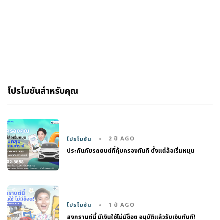
โปรโมชันสำหรับคุณ
2 ปี AGO
โปรโมชัน
ประกันภัยรถยนต์ที่คุ้มครองทันที ตั้งแต่ล้อเริ่มหมุน
1 ปี AGO
โปรโมชัน
สงกรานต์นี้ มีเงินใช้ไม่มีช็อต อนุมัติแล้วรับเงินทันที!