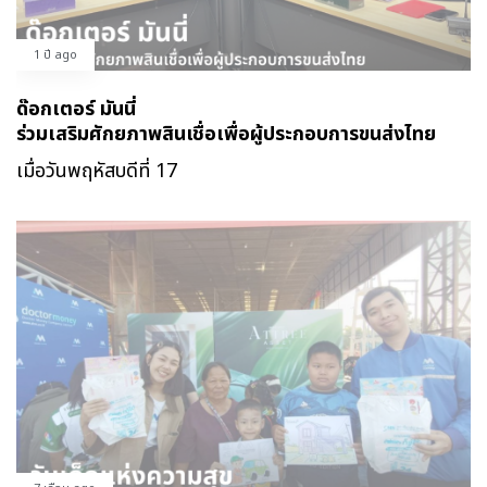
1 ปี ago
ด๊อกเตอร์ มันนี่
ร่วมเสริมศักยภาพสินเชื่อเพื่อผู้ประกอบการขนส่งไทย
เมื่อวันพฤหัสบดีที่ 17