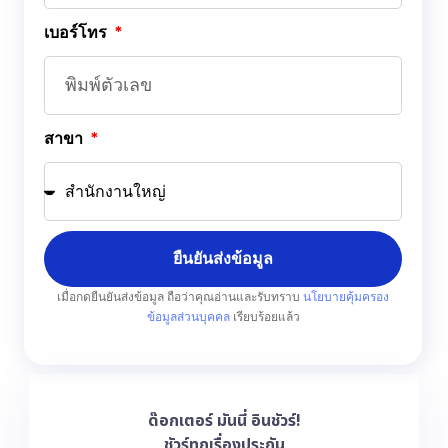
เบอร์โทร
สาขา
ยืนยันส่งข้อมูล
เมื่อกดยืนยันส่งข้อมูล ถือว่าคุณอ่านและรับทราบ
นโยบายคุ้มครอง
ข้อมูลส่วนบุคคล
เรียบร้อยแล้ว
ด๊อกเตอร์ มันนี่ อินชัวร์!
ชัวร์ทุกเรื่องประกัน