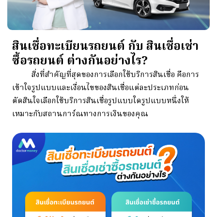
สินเชื่อทะเบียนรถยนต์ กับ สินเชื่อเช่า
ซื้อรถยนต์ ต่างกันอย่างไร?
สิ่งที่สำคัญที่สุดของการเลือกใช้บริการสินเชื่อ คือการ
เข้าใจรูปแบบและเงื่อนไขของสินเชื่อแต่ละประเภทก่อน
ตัดสินใจเลือกใช้บริการสินเชื่อรูปแบบใดรูปแบบหนึ่งให้
เหมาะกับสถานการ์ณทางการเงินของคุณ