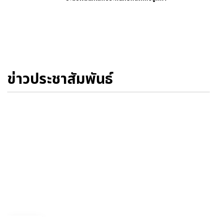
ข่าวประชาสัมพันธ์