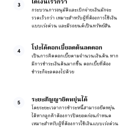
ได้เงินเร็วกว่า
กระบวนการอนุมัติและเบิกจ่ายเงินมักจะ
รวดเร็วกว่า เหมาะสำหรับผู้ที่ต้องการใช้เงิน
แบบเร่งด่วน และมีรถยนต์เป็นทรัพย์สิน
โปะได้ดอกเบี้ยลดต้นลดดอก
เป็นการคิดดอกเบี้ยตามจำนวนเงินต้น หาก
มีการชำระเงินต้นมากขึ้น ดอกเบี้ยที่ต้อง
ชำระก็จะลดลงไปด้วย
ระยะสัญญายืดหยุ่นได้
โดยระยะเวลาการชำระหนี้สามารถยืดหยุ่น
ได้หากลูกค้าต้องการปิดยอดก่อนกำหนด
เหมาะสำหรับผู้ที่ต้องการใช้เงินแบบเร่งด่วน