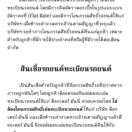
สินเชื่อเช่าซื้อรถยนต์จะได้รับวงเงินสูงกว่าสินเชื่อ
ทะเบียนรถยนต์ โดยมีการคิดอัตราดอกเบี้ยในรูปแบบแบบ
อัตราคงที่ (Flat Rate) และมี
การโอนกรรมสิทธิ์รถยนต์ให้แก่
บริษัทฯ เมื่อชำระค่างวดครบถ้วนตามสัญญาที่ระบุแล้ว
บริษัทฯ จะทำการโอนกรรมสิทธิ์รถยนต์คืนแก่ลูกค้า เหมาะ
สำหรับลูกค้าที่มีรายได้ประจำคงที่หรือผู้ที่มีรายได้ต่อเดือน
จำกัด
สินเชื่อรถยนต์ทะเบียนรถยนต์
เป็นสินเชื่อสำหรับลูกค้าที่ถือกรรมสิทธิ์รถที่ปราศจาก
ภาระผูกพันใดๆ โดยลูกค้าต้องตกลงยินยอมมอบเล่ม
ทะเบียนรถยนต์ให้แก่ ด๊อกเตอร์ มันนี่ ครอบครองโดย
ไม่
ต้องโอนกรรมสิทธิ์เล่มทะเบียนรถยนต์
ให้แก่ บริษัท ด๊อก
เตอร์ มันนี่ และเมื่อชำระค่างวดครบถ้วนตามสัญญาแล้วด๊
อกเตอร์ มันนี่ จึงจะส่งมอบเล่มทะเบียนรถยนต์คืนให้กับ