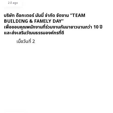
2 ปี ago
บริษัท ด๊อกเตอร์ มันนี่ จำกัด จัดงาน “TEAM
BUILDING & FAMILY DAY”
เพื่อขอบคุณพนักงานที่ร่วมงานกันมายาวนานกว่า 10 ปี
และส่งเสริมวัฒนธรรมองค์กรที่ดี
เมื่อวันที่ 2