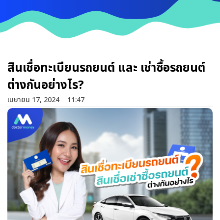
สินเชื่อทะเบียนรถยนต์ และ เช่าซื้อรถยนต์
ต่างกันอย่างไร?
เมษายน 17, 2024
11:47