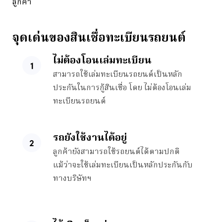
ลูกค้า
จุดเด่นของสินเชื่อทะเบียนรถยนต์
ไม่ต้องโอนเล่มทะเบียน
สามารถใช้เล่มทะเบียนรถยนต์เป็นหลัก
ประกันในการกู้สินเชื่อ โดย ไม่ต้องโอนเล่ม
ทะเบียนรถยนต์
รถยังใช้งานได้อยู่​
ลูกค้ายังสามารถใช้รถยนต์ได้ตามปกติ
แม้ว่าจะใช้เล่มทะเบียนเป็นหลักประกันกับ
ทางบริษัทฯ