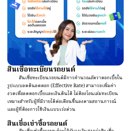
สินเชื่อทะเบียนรถยนต์
สินเชื่อทะเบียนรถยนต์มีการคำนวณอัตราดอกเบี้ยใน
รูปแบบลดต้นลดดอก (Effective Rate) สามารถเพิ่มค่า
งวดเพื่อลดดอกเบี้ยและเงินต้นได้ ไม่ต้องโอนเล่มทะเบียน
เหมาะสำหรับผู้ที่มีรายได้ต่อเดือนขึ้นลงตามสถานการณ์
และผู้ที่ต้องการใช้เงินแบบเร่งด่วน
สินเชื่อเช่าซื้อรถยนต์