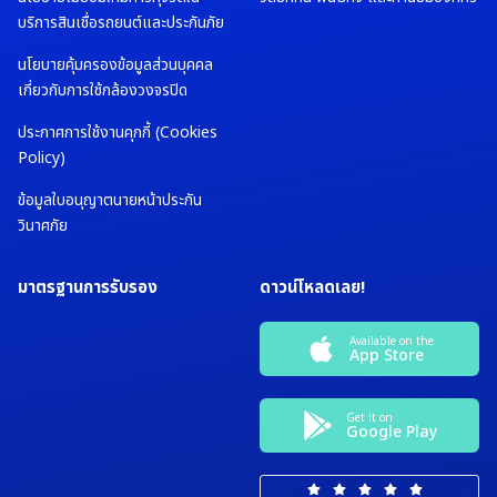
บริการสินเชื่อรถยนต์และประกันภัย
นโยบายคุ้มครองข้อมูลส่วนบุคคล
เกี่ยวกับการใช้กล้องวงจรปิด
ประกาศการใช้งานคุกกี้ (Cookies
Policy)
ข้อมูลใบอนุญาตนายหน้าประกัน
วินาศภัย
มาตรฐานการรับรอง
ดาวน์โหลดเลย!
Available on the
App Store
Get it on
Google Play