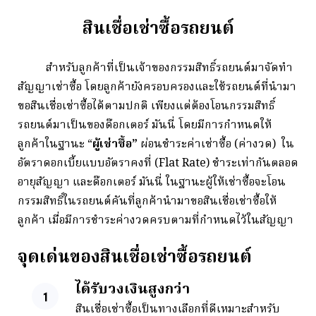
สินเชื่อเช่าซื้อรถยนต์
สำหรับลูกค้าที่เป็นเจ้าของกรรมสิทธิ์รถยนต์มาจัดทำ
สัญญาเช่าซื้อ โดยลูกค้ายังครอบครองและใช้รถยนต์ที่นำมา
ขอสินเชื่อเช่าซื้อได้ตามปกติ เพียงแต่ต้องโอนกรรมสิทธิ์
รถยนต์มาเป็นของด๊อกเตอร์ มันนี่ โดยมีการกำหนดให้
ลูกค้าในฐานะ “
ผู้เช่าซื้อ”
ผ่อนชำระค่าเช่าซื้อ (ค่างวด) ใน
อัตราดอกเบี้ยแบบอัตราคงที่ (Flat Rate) ชำระเท่ากันตลอด
อายุสัญญา และด๊อกเตอร์ มันนี่ ในฐานะผู้ให้เช่าซื้อจะโอน
กรรมสิทธิ์ในรถยนต์คันที่ลูกค้านำมาขอสินเชื่อเช่าซื้อให้
ลูกค้า เมื่อมีการชำระค่างวดครบตามที่กำหนดไว้ในสัญญา
จุดเด่นของสินเชื่อเช่าซื้อรถยนต์
ได้รับวงเงินสูงกว่า
สินเชื่อเช่าซื้อเป็นทางเลือกที่ดีเหมาะสำหรับ