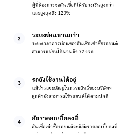
ผู้ที่ต้องการขอสินเชื่อที่ได้รับวงเงินสูงกว่า
และสูงสุดถึง 120%
ระยะผ่อนนานกว่า
ระยะเวลาการผ่อนของสินเชื่อเช่าซื้อรถยนต์
สามารถผ่อนได้นานถึง 72 งวด
รถยังใช้งานได้อยู่
แม้ว่ารถจะยังอยู่ในกรรมสิทธิ์ของบริษัทฯ
ลูกค้ายังสามารถใช้รถยนต์ได้ตามปกติ
อัตราดอกเบี้ยคงที่
สินเชื่อเช่าซื้อรถยนต์จะมีอัตราดอกเบี้ยคงที่