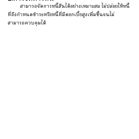
สามารถจัดการหนี้สินได้อย่างเหมาะสม ไม่ปล่อยให้หนี้
ที่ถึงกำหนดชำระหรือหนี้ที่มีดอกเบี้ยสูงเพิ่มขึ้นจนไม่
สามารถควบคุมได้