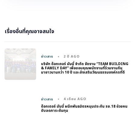
เรื่องอื่นที่คุณอาจสนใจ
2 ปี AGO
ข่าวสาร
บริษัท ด๊อกเตอร์ มันนี่ จำกัด จัดงาน “TEAM BUILDING
& FAMILY DAY” เพื่อขอบคุณพนักงานที่ร่วมงานกัน
มายาวนานกว่า 10 ปี และส่งเสริมวัฒนธรรมองค์กรที่ดี
4 เดือน AGO
ข่าวสาร
ด๊อกเตอร์ มันนี่ ผนึกพันธมิตรหนุนประกัน รย.18 ช่วยคน
ขับลดภาระต้นทุน