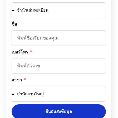
ชื่อ
เบอร์โทร
สาขา
ยืนยันส่งข้อมูล