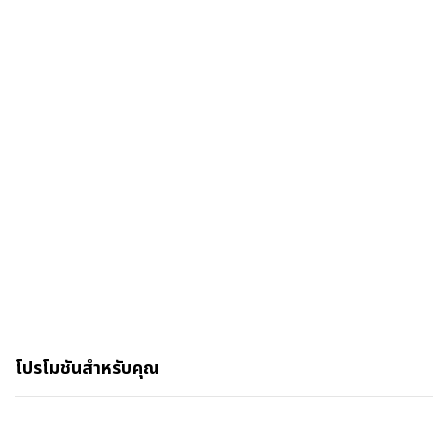
โปรโมชันสำหรับคุณ