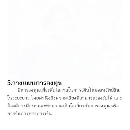
5.วางแผนการลงทุน
มีการลงทุนเพื่อเพิ่มโอกาสในการเติบโตของทรัพย์สิน
ในระยะยาว โดยคำนึงถึงความเสี่ยงที่สามารถรองรับได้ และ
ต้องมีการศึกษาและทำความเข้าใจเกี่ยวกับการลงทุน หรือ
การจัดการทางการเงิน