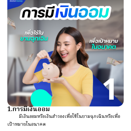
1.การมีเงินออม
มีเงินออมหรือเงินสำรองเพื่อใช้ในยามฉุกเฉินหรือเพื่อ
เป้าหมายในอนาคต