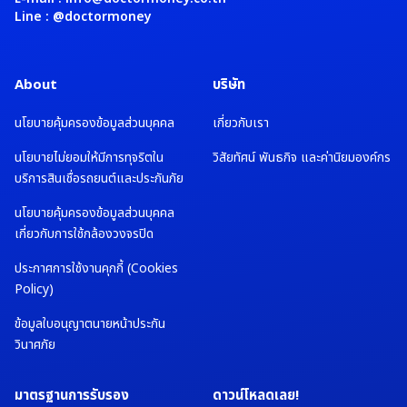
Line : @doctormoney
About
บริษัท
นโยบายคุ้มครองข้อมูลส่วนบุคคล
เกี่ยวกับเรา
นโยบายไม่ยอมให้มีการทุจริตใน
วิสัยทัศน์ พันธกิจ และค่านิยมองค์กร
บริการสินเชื่อรถยนต์และประกันภัย
นโยบายคุ้มครองข้อมูลส่วนบุคคล
เกี่ยวกับการใช้กล้องวงจรปิด
ประกาศการใช้งานคุกกี้ (Cookies
Policy)
ข้อมูลใบอนุญาตนายหน้าประกัน
วินาศภัย
มาตรฐานการรับรอง
ดาวน์โหลดเลย!