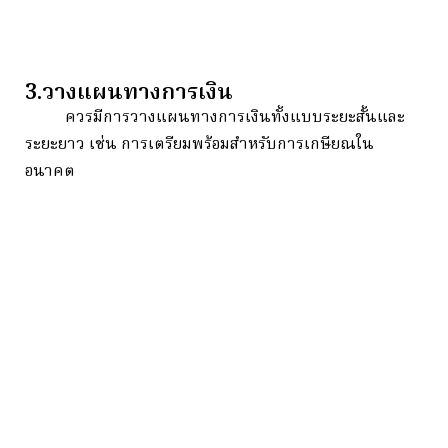
3.วางแผนทางการเงิน
ควรมีการวางแผนทางการเงินทั้งแบบระยะสั้นและ
ระยะยาว เช่น การเตรียมพร้อมสำหรับการเกษียณใน
อนาคต