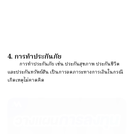
4. การทำประกันภัย
การทำประกันภัย เช่น ประกันสุขภาพ ประกันชีวิต
และประกันทรัพย์สิน เป็นการลดภาระทางการเงินในกรณี
เกิดเหตุไม่คาดคิด