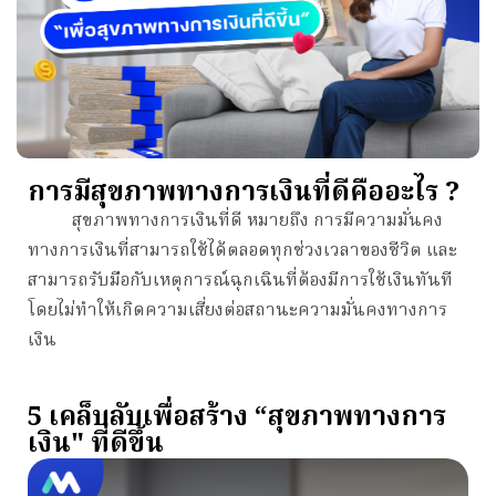
การมีสุขภาพทางการเงินที่ดีคืออะไร ?
สุขภาพทางการเงินที่ดี หมายถึง การมีความมั่นคง
ทางการเงินที่สามารถใช้ได้ตลอดทุกช่วงเวลาของชีวิต และ
สามารถรับมือกับเหตุการณ์ฉุกเฉินที่ต้องมีการใช้เงินทันที
โดยไม่ทำให้เกิดความเสี่ยงต่อสถานะความมั่นคงทางการ
เงิน
5 เคล็บลับเพื่อสร้าง “สุขภาพทางการ
เงิน" ที่ดีขึ้น