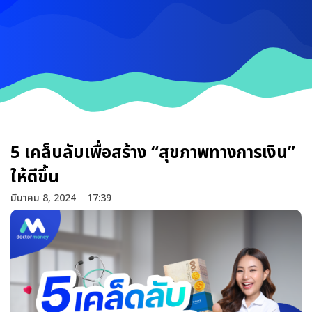
5 เคล็บลับเพื่อสร้าง “สุขภาพทางการเงิน”
ให้ดีขึ้น ​
มีนาคม 8, 2024
17:39