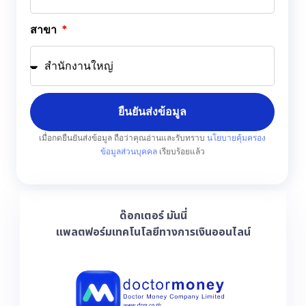
สาขา
ยืนยันส่งข้อมูล
เมื่อกดยืนยันส่งข้อมูล ถือว่าคุณอ่านและรับทราบ
นโยบายคุ้มครอง
ข้อมูลส่วนบุคคล
เรียบร้อยแล้ว
ด๊อกเตอร์ มันนี่
แพลตฟอร์มเทคโนโลยีทางการเงินออนไลน์