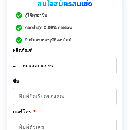
สนใจสมัครสินเชื่อ
กู้ได้ทุกอาชีพ
ดอกต่ำสุด 0.39% ต่อเดือน
ยืนยันตัวตนอนุมัติออนไลน์
ผลิตภัณฑ์
ชื่อ
เบอร์โทร