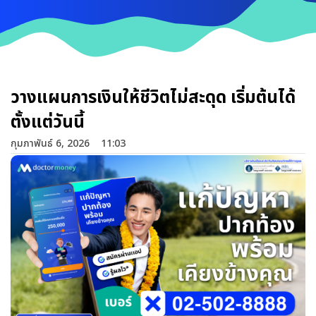
วางแผนการเงินให้ชีวิตไม่สะดุด เริ่มต้นได้
ตั้งแต่วันนี้
กุมภาพันธ์ 6, 2026
11:03