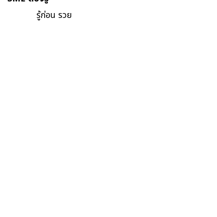
รู้ก่อน รวย