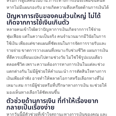
หรือการดูแลคนในบ้าน ภาระทางการเงินจะเพิ่มขึ้นทันที
หากไม่มีแผนรองรับ อาจเกิดความตึงเครียดด้านการเงินได้
ปัญหาการเงินของคนส่วนใหญ่ ไม่ได้
เกิดจากการใช้เงินเกินตัว
หลายคนเข้าใจผิดว่าปัญหาการเงินเกิดจากการใช้จ่าย
ฟุ่มเฟือย แต่ในความเป็นจริง คนจำนวนมากมีวินัยในการ
ใช้เงิน เพียงแต่ขาดแผนที่ชัดเจนในการจัดการรายรับและ
รายจ่าย ขาดการวางแผนที่เหมาะกับช่วงชีวิต แผนการเงิน
ที่ดีควรเปลี่ยนแปลงไปตามช่วงวัย ไม่ใช่ใช้รูปแบบเดียว
ตลอดชีวิต เพราะความต้องการทางการเงินในแต่ละช่วง
แตกต่างกัน ไม่มีผู้ช่วยให้คำแนะนำ การตัดสินใจทางการ
เงินเพียงลำพัง อาจทำให้พลาดโอกาสหรือเลือกทางที่ไม่
เหมาะสม การมีผู้ช่วยหรือที่ปรึกษาทางการเงิน จะช่วยให้
มองเห็นทางเลือกได้ชัดเจนขึ้น
ตัวช่วยด้านการเงิน ที่ทำให้เรื่องยาก
กลายเป็นเรื่องง่าย
หากวันนี้มีตัวช่วยที่เข้าใจสถานะทางการเงินของคุณ และ