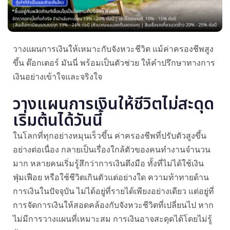
วางแผนการเงินให้เหมาะกับจังหวะชีวิต แม้ค่าครองชีพสูง
ขึ้น ด๊อกเตอร์ มันนี่ พร้อมเป็นตัวช่วย ให้คำปรึกษาทางการ
เงินอย่างเข้าใจและจริงใจ
วางแผนการเงินให้ชีวิตไม่สะดุด
เริ่มต้นได้วันนี้
ในโลกที่ทุกอย่างหมุนเร็วขึ้น ค่าครองชีพที่ปรับตัวสูงขึ้น
อย่างต่อเนื่อง กลายเป็นเรื่องใกล้ตัวของคนทำงานจำนวน
มาก หลายคนเริ่มรู้สึกว่าการเงินตึงมือ ทั้งที่ไม่ได้ใช้เงิน
ฟุ่มเฟือย หรือใช้ชีวิตเกินตัวแต่อย่างใด ความท้าทายด้าน
การเงินในปัจจุบัน ไม่ได้อยู่ที่รายได้เพียงอย่างเดียว แต่อยู่ที่
การจัดการเงินให้สอดคล้องกับจังหวะชีวิตที่เปลี่ยนไป หาก
ไม่มีการวางแผนที่เหมาะสม การเงินอาจสะดุดได้โดยไม่รู้