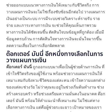
ช่วยออกแบบแนวทางการเงินให้เหมาะกับชีวิตจริง การ
วางแผนการเงินจะไม่ใช่เรื่องซับซ้อนอีกต่อไป วางแผนการ
เงินอย่างเป็นระบบ การมีระบบช่วยวิเคราะห์รายรับ ราย
จ่าย และภาระทางการเงิน จะช่วยให้คุณเห็นภาพรวม
ทางการเงินได้ชัดเจนขึ้น ตัดสินใจบนข้อมูลที่ถูกต้อง เมื่อมี
ข้อมูลครบถ้วน การตัดสินใจทางการเงินจะมั่นใจมากขึ้น
ลดความเสี่ยงในการเลือกผิดพลาด
ด๊อกเตอร์ มันนี่ อีกหนึ่งทางเลือกในการ
วางแผนการเงิน
ด๊อกเตอร์ มันนี่
ถูกออกแบบมาเพื่อเป็นผู้ช่วยด้านการเงิน ที่
เข้าใจชีวิตจริงของผู้ใช้งาน พร้อมช่วยวางแผนการเงินให้
เหมาะสมกับจังหวะชีวิตของแต่ละคน เข้าใจความแตกต่าง
ของแต่ละช่วงวัย ไม่ว่าคุณจะอยู่ในช่วงเริ่มต้นทำงาน ช่วง
สร้างครอบครัว หรือช่วงเตรียมความมั่นคงในอนาคต ด๊อก
เตอร์ มันนี่ พร้อมให้คำแนะนำที่เหมาะสม ไม่ใช่แค่ทาง
เลือกทางการเงิน แต่คือผู้ช่วยระยะยาว เป้าหมายของเรา