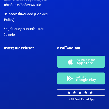
เกี่ยวกับการใช้กล้องวงจรปิด
ประกาศการใช้งานคุกกี้ (Cookies
Policy)
ข้อมูลใบอนุญาตนายหน้าประกัน
วินาศภัย
มาตรฐานการรับรอง
ดาวน์โหลดเลย!
Available on the
App Store
Get it on
Google Play
4.98 Best Rated App