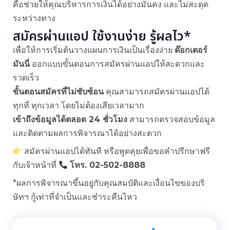
คือช่วยให้คุณบริหารการเงินได้อย่างมั่นคง และไม่สะดุด
ระหว่างทาง
สมัครผ่านแอป ใช้งานง่าย รู้ผลไว*
เพื่อให้การเริ่มต้นวางแผนการเงินเป็นเรื่องง่าย
ด๊อกเตอร์
มันนี่
ออกแบบขั้นตอนการสมัครผ่านแอปให้สะดวกและ
รวดเร็ว
ขั้นตอนสมัครที่ไม่ซับซ้อน
คุณสามารถสมัครผ่านแอปได้
ทุกที่ ทุกเวลา โดยไม่ต้องเสียเวลามาก
เข้าถึงข้อมูลได้ตลอด 24 ชั่วโมง
สามารถตรวจสอบข้อมูล
และติดตามผลการพิจารณาได้อย่างสะดวก
สมัครผ่านแอปได้ทันที หรือพูดคุยเพื่อขอคำปรึกษาฟรี
กับเจ้าหน้าที่
โทร. 02-502-8888
*ผลการพิจารณาขึ้นอยู่กับคุณสมบัติและเงื่อนไขของบริ
ษัทฯ กู้เท่าที่จำเป็นและชำระคืนไหว