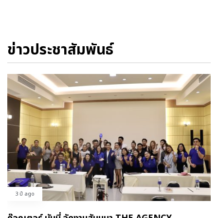
ข่าวประชาสัมพันธ์
3 ปี ago